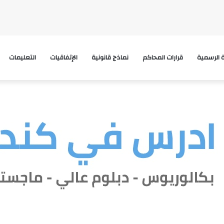
ة الرسمية
قرارات المحاكم
نماذج قانونية
الإتفاقيات
التعليمات