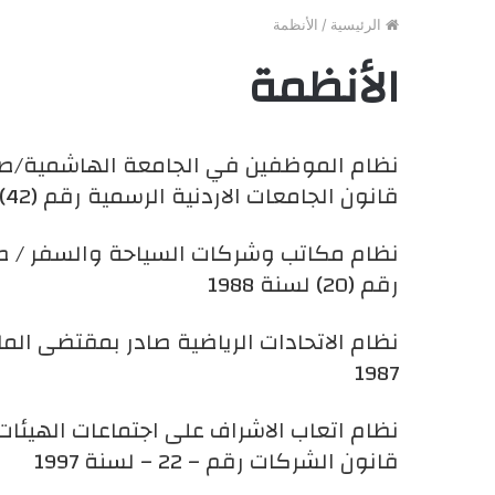
الرئيسية
/
الأنظمة
الأنظمة
قانون الجامعات الاردنية الرسمية رقم (42) لسنة 2001
رقم (20) لسنة 1988
1987
قانون الشركات رقم – 22 – لسنة 1997