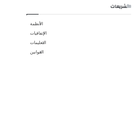
التشريعات
الأنظمة
الإتفاقيات
التعليمات
القوانين