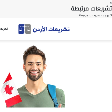
×
تشريعات مرتبطة
لا يوجد تشريعات مرتبطة
الجريد