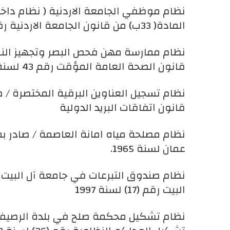
نظام موظفي الجامعة الاردنية ( نظام دا
المادة( 33ب) من قانون الجامعة الاردنية رقم (52) لسنة 1972
قانون الصحة العامة المؤقت رقم 43 لسنة 1966
نظام تسجيل العناوين البرقية المختصرة / ص
قانون اتفاقات البريد الدولية
عمان لسنة 1965.
البيت رقم (17) لسنة 1997