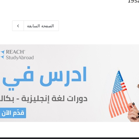
الصفحة السابقة