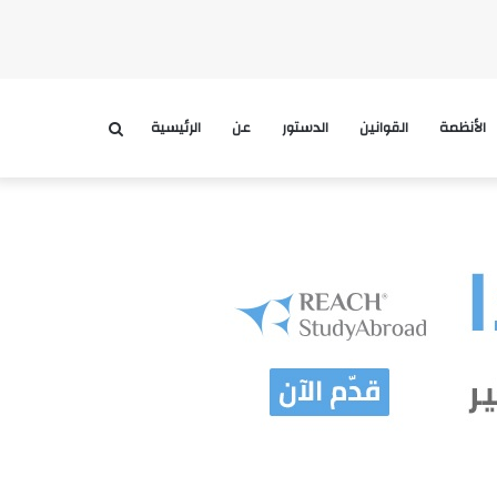
الأنظمة
القوانين
الدستور
عن
الرئيسية
بحث
عن