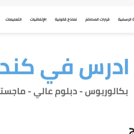
ة الرسمية
قرارات المحاكم
نماذج قانونية
الإتفاقيات
التعليمات
ج