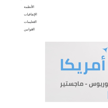
الأنظمة
الإتفاقيات
التعليمات
القوانين