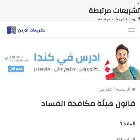
×
تشريعات مرتبطة
لا يوجد تشريعات مرتبطة
القائمة
الرئيسية
/
القوانين
قانون هيئة مكافحة الفساد
المادة 1
المادة (1):