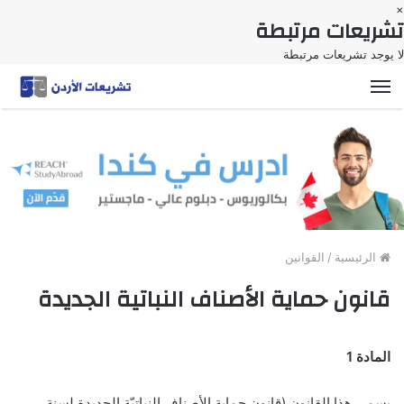
×
تشريعات مرتبطة
لا يوجد تشريعات مرتبطة
القائمة
الرئيسية
/
القوانين
قانون حماية الأصناف النباتية الجديدة
المادة 1
يسمى هذا القانون (قانون حماية الأصناف النباتيّة الجديدة لسنة