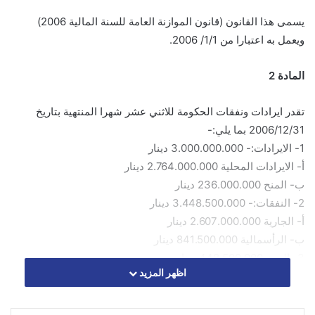
يسمى هذا القانون (قانون الموازنة العامة للسنة المالية 2006)
ويعمل به اعتبارا من 1/1/ 2006.
المادة 2
تقدر ايرادات ونفقات الحكومة للاثني عشر شهرا المنتهية بتاريخ
2006/12/31 بما يلي:-
1- الايرادات:- 3.000.000.000 دينار
أ- الايرادات المحلية 2.764.000.000 دينار
ب- المنح 236.000.000 دينار
2- النفقات:- 3.448.500.000 دينار
أ- الجارية 2.607.000.000 دينار
ب- الرأسمالية 841.500.000 دينار
3- العجز 448.500.000 دينار
اظهر المزيد
المادة 3