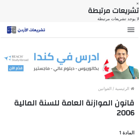
×
تشريعات مرتبطة
لا يوجد تشريعات مرتبطة
القائمة
الرئيسية
/
القوانين
قانون الموازنة العامة للسنة المالية
2006
المادة 1