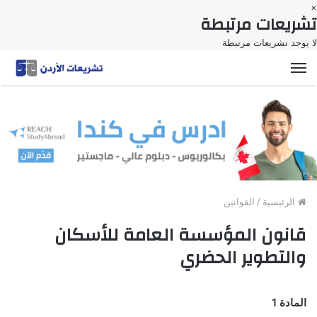
×
تشريعات مرتبطة
لا يوجد تشريعات مرتبطة
القائمة
الرئيسية
/
القوانين
قانون المؤسسة العامة للأسكان
والتطوير الحضري
المادة 1