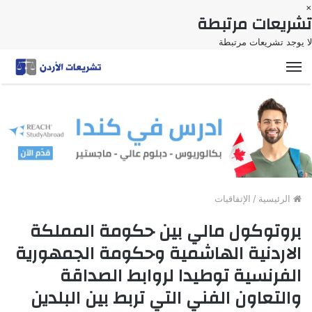
×
تشريعات مرتبطة
لا يوجد تشريعات مرتبطة
القائمة
الرئيسية
/
الإتفاقيات
بروتوكول مالي بين حكومة المملكة
الاردنية الهاشمية وحكومة الجمهورية
الفرنسية توطيدا لروابط الصداقة
والتعاون الفني التي تربط بين البلدين