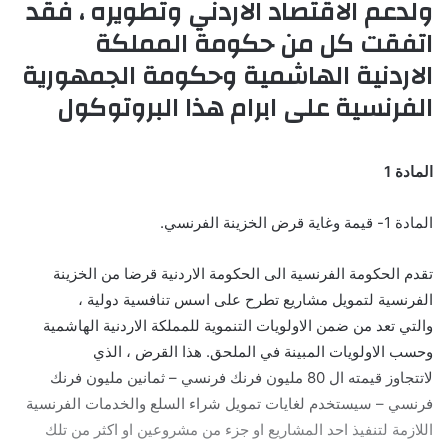
ولدعم الاقتصاد الاردني وتطويره ، فقد
اتفقت كل من حكومة المملكة
الاردنية الهاشمية وحكومة الجمهورية
الفرنسية على ابرام هذا البروتوكول
المادة 1
المادة 1- قيمة وغاية قرض الخزينة الفرنسي.
تقدم الحكومة الفرنسية الى الحكومة الاردنية قرضا من الخزينة
الفرنسية لتمويل مشاريع تطرح على اسس تنافسية دولية ،
والتي تعد من ضمن الاولويات التنموية للمملكة الاردنية الهاشمية
وحسب الاولويات المبينة في الملحق. هذا القرض ، الذي
لاتتجاوز قيمته ال 80 مليون فرنك فرنسي – ثمانين مليون فرنك
فرنسي – سيستخدم لغايات تمويل شراء السلع والخدمات الفرنسية
اللازمة لتنفيذ احد المشاريع او جزء من مشروعين او اكثر من تلك