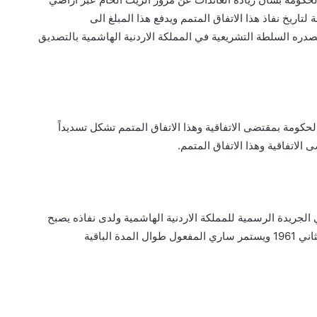
لتاريخ نفاذ هذا الاتفاق المتمم ويدفع هذا المبلغ الى
 الاتفاقية وهذا الاتفاق المتمم.
 الباقية