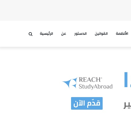
الأنظمة
القوانين
الدستور
عن
الرئيسية
بحث
عن