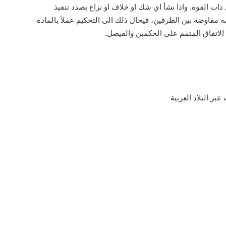
ه مفاوضة بين الطرفين، فيحال ذلك الى التحكيم عملاً بالمادة
بر البلاد العربية