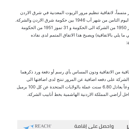
194 بين حكومة شرق الاردن والشركة.
 ما يلي بالاتفاقية) ويصبح هذا الاتفاق المتمم لدى نفاذه
:
والشركة على دفعه اضافية عن المرور تنتج لدى اضافتها الى
 عن كل 100 برميل
خل أراضي المملكة الاردنية الهاشمية بخط أنابيب الشركة.