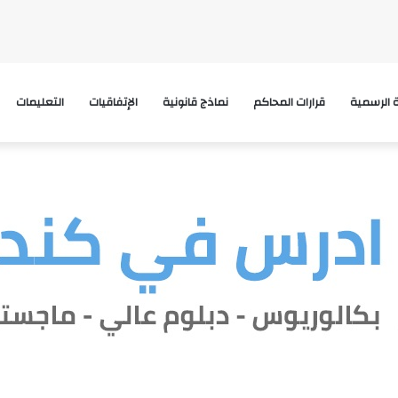
ة الرسمية
قرارات المحاكم
نماذج قانونية
الإتفاقيات
التعليمات