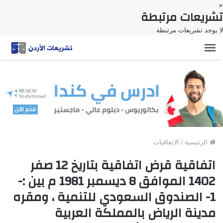
×
تشريعات مرتبطة
لا يوجد تشريعات مرتبطة
القائمة
الرئيسية
/
الإتفاقيات
اتفاقية قرض اتفاقية بتاريخ 12 صفر
1402 الموافق 8 ديسمبر 1981 م بين :-
1- الصندوق السعودي للتنمية ، ومقره
مدينة الرياض بالمملكة العربية