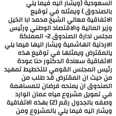
السعودية (ويشار اليه فيما يلي
بالصندوق ) ويمثله في توقيع
الاتفاقية معالي الشيخ محمد ابا الخيل
وزير المالية والاقتصاد الوطني ورئيس
مجلس ادارة الصندوق 2- المملكة
الاردنية الهاشمية ويشار اليها فيما يلي
يالمقترض ويمثلها في توقيع هذه
الاتفاقية سعادة الدكتور حنا عودة
رئيس المجلس القومي للتخطيط تمهيد
من حيث ان المقترض قد طلب من
الصندوق ان يمنحه فرضان للمساهمة
في تمويل مشروع مياه عمان الوارد
وصفه بالجدول رقم (2) بهذه الاتفاقية
ويشار اليه فيما يلي بالمشروع ومن