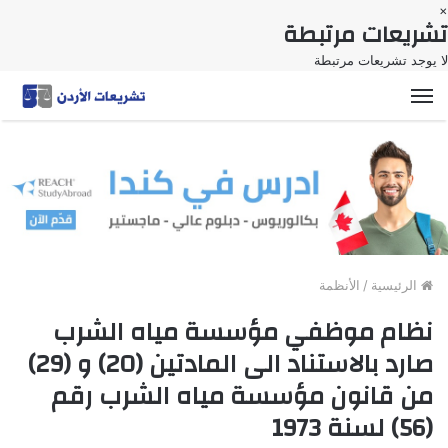
×
تشريعات مرتبطة
لا يوجد تشريعات مرتبطة
القائمة
الرئيسية
/
الأنظمة
نظام موظفي مؤسسة مياه الشرب
صارد بالاستناد الى المادتين (20) و (29)
من قانون مؤسسة مياه الشرب رقم
(56) لسنة 1973