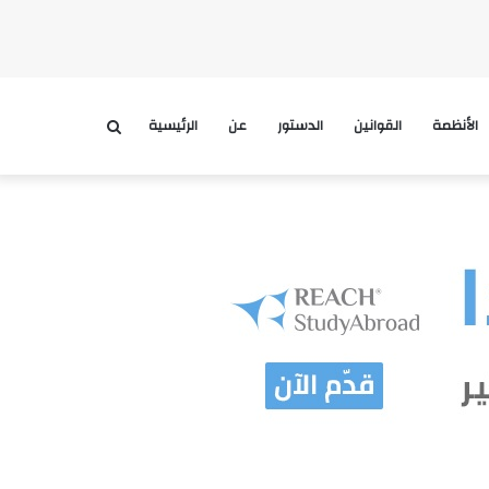
الأنظمة
القوانين
الدستور
عن
الرئيسية
بحث
عن