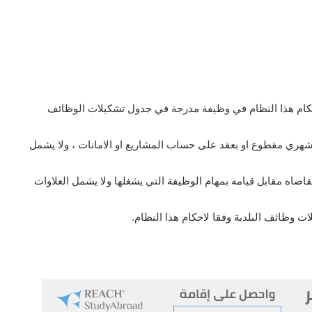
ام هذا النظام في وظيفة مدرجة في جدول تشكيلات الوظائف
شهري مقطوع او بعقد على حساب المشاريع او الامانات ، ولا يشمل
اه مقابل قيامه بمهام الوظيفة التي يشغلها ولا يشمل العلاوات
 وظائف البلدية وفقا لاحكام هذا النظام.