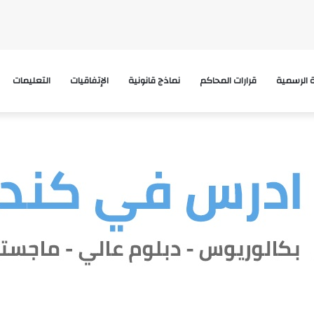
ة الرسمية
قرارات المحاكم
نماذج قانونية
الإتفاقيات
التعليمات