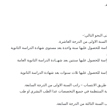
.
 النحو التالي:-
دراسة المنتظمة في جميع التخصصات عدا الطب البشري او طب
 السنة الثالثة من الدرجة السابعة.