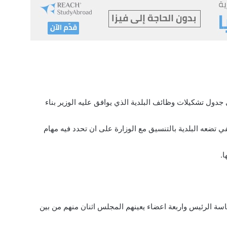
دول تشكيلات وظائف البلدية الذي يوافق عليه الوزير بناء
عه البلدية بالتنسيق مع الوزارة على ان تحدد فيه مهام
ا.
سة الرئيس واربعة اعضاء يعينهم المجلس اثنان منهم من بين