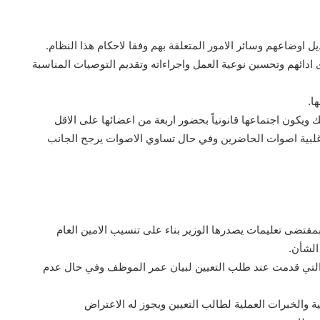
ويكون اجتماعها قانونياً بحضور اربعة من اعضائها على الاقل
 باغلبية اصوات الحاضرين وفي حال تساوي الاصوات يرجح الجانب
بمقتضى تعليمات يصدرها الوزير بناء على تنسيب الامين العام
الشأن.
ة التي قدمت عند طلب التعيين لبيان عمر الموظف وفي حال عدم