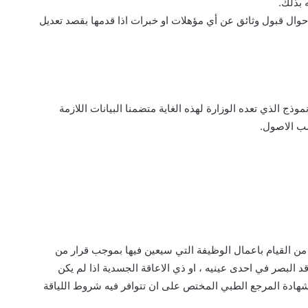
 بذلك.
ذج الذي تعده الوزارة لهذه الغاية متضمنا البيانات اللازمة
ب الاصول.
ه من القيام باعمال الوظيفة التي سيعين فيها بموجب قرار من
د البصر في احدى عينيه ، او ذي الاعاقة الجسدية اذا لم يكن
بشهادة المرجع الطبي المختص على ان تتوافر فيه شروط اللياقة