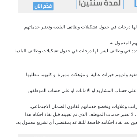
ا درجات في جدول تشكيلات وظائف البلدية وتعتبر خدماتهم
م المعمول به.
دد في وظائف ليس لها درجات في جدول تشكيلات وظائف البلدية
د ولديهم خبرات عالية او مؤهلات مميزة او كليهما تتطلبها
على حساب المشاريع او الامانات او على حساب الموظفين
ن راتب وعلاوات وتخضع خدماتهم لقانون الضمان الاجتماعي.
لا تعتبر خدمات الموظف الذي تم تعيينه قبل نفاذ احكام هذا
ين بعد نفاذ احكامه خاضعة للتقاعد بمقتضى أي تشريع معمول به.