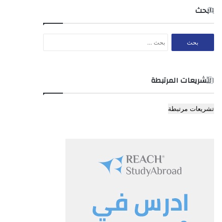
البحث
البحث
عن:
التشريعات المرتبطة
تشريعات مرتبطة