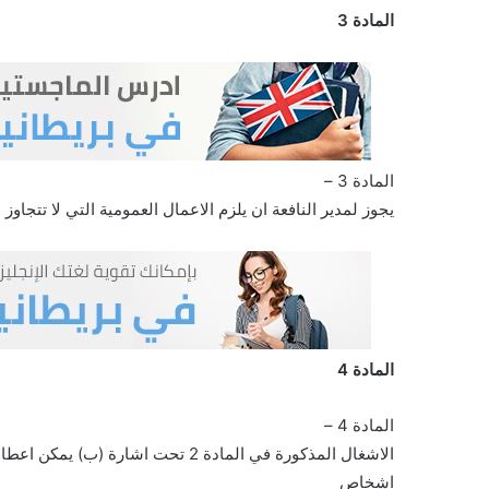
المادة 3
المادة 3 –
يجوز لمدير النافعة ان يلزم الاعمال العمومية التي لا تتجا
المادة 4
المادة 4 –
الاشغال المذكورة في المادة 2 تحت اش
اشخاص