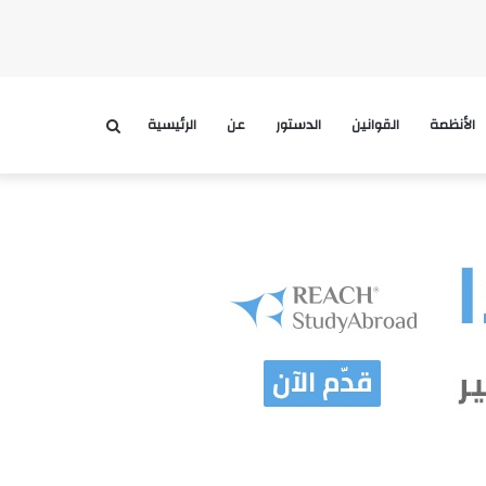
الأنظمة
القوانين
الدستور
عن
الرئيسية
بحث
عن