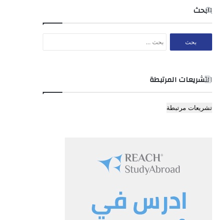
البحث
البحث
عن:
التشريعات المرتبطة
تشريعات مرتبطة