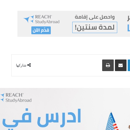
Lin
مشاركة عبر البريد
طباعة
شاركها