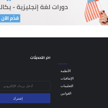
اخر التحديثات
الأنظمة
الإتفاقيات
أدخل
التعليمات
بريدك
القوانين
الإلكتروني