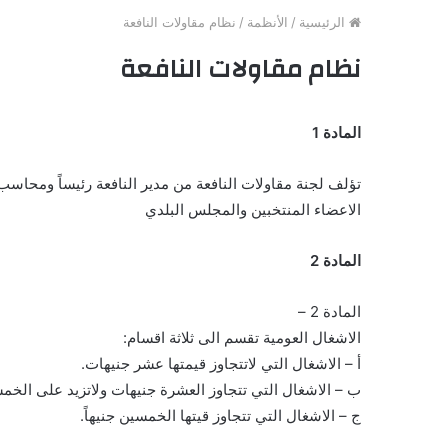
الرئيسية
/
الأنظمة
/
نظام مقاولات النافعة
نظام مقاولات النافعة
المادة 1
تؤلف لجنة مقاولات النافعة من مدير النافعة رئيساً ومحاس
الاعضاء المنتخبين والمجلس البلدي
المادة 2
المادة 2 –
الاشغال العومية تقسم الى ثلاثة اقسام:
أ – الاشغال التي لاتتجاوز قيمتها عشر جنيهات.
ب – الاشغال التي تتجاوز العشرة جنيهات ولاتزيد على الخمس
ج – الاشغال التي تتجاوز قيتها الخمسين جنيهاً.