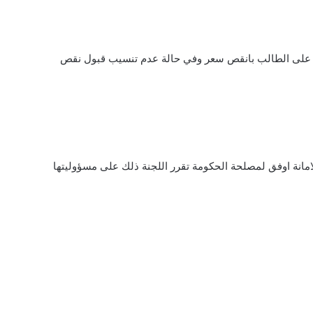
ال على الطالب بانقص سعر وفي حالة عدم تنسيب قبول نقص
لامانة اوفق لمصلحة الحكومة تقرر اللجنة ذلك على مسؤوليتها