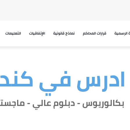
ة الرسمية
قرارات المحاكم
نماذج قانونية
الإتفاقيات
التعليمات