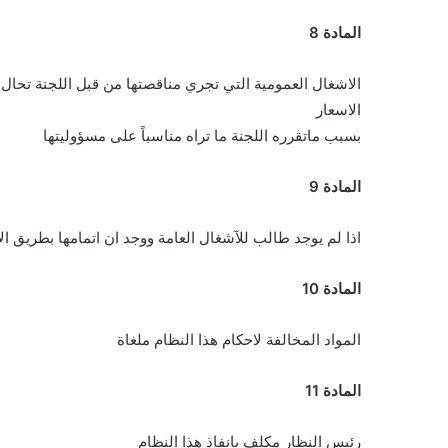
المادة 8
الاشغال العمومية التي تجري مناقصتها من قبل اللجنة تح
الاسعار
بسبب ماتقرره اللجنة ما تراه مناسباً على مسؤوليتها
المادة 9
اذا لم يوجد طالب للآشغال العامة ووجد ان اتمامها بطريق ا
المادة 10
المواد المخالفة لاحكام هذا النظام ملغاة
المادة 11
رئيس النظار مكلف بانفاذ هذا النظام