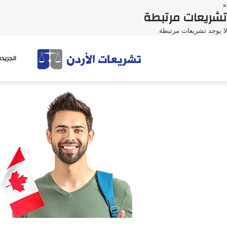
×
تشريعات مرتبطة
لا يوجد تشريعات مرتبطة
الجريد