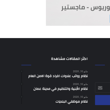
اكثر المقالات مشاهدة
مايو 10, 2020
نظام رواتب علاوات افراد قوة الامن العام
مايو 10, 2020
نظام الأبنية والتنظيم في مدينة عمان
مايو 10, 2020
نظام موظفي البلديات