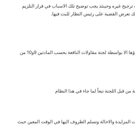
ترجيح غيره وحينئذ يجب توضيح تلك الاسباب في قرار التلزيم
لك تعرض القضية على رئيس النظار للبت فيها.
من قبل اللجنة تبعاً لما جاء في هذا النظام
 المزايدة والاحالة وتسلم الظروف اليها في الوقت المعين حيث