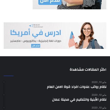
اكثر المقالات مشاهدة
مايو 10, 2020
نظام رواتب علاوات افراد قوة الامن العام
مايو 10, 2020
نظام الأبنية والتنظيم في مدينة عمان
مايو 10, 2020