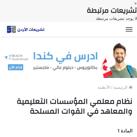
×
تشريعات مرتبطة
لا يوجد تشريعات مرتبطة
القائمة
الرئيسية
/
الأنظمة
نظام معلمي المؤسسات التعليمية
والمعاهد في القوات المسلحة
المادة 1