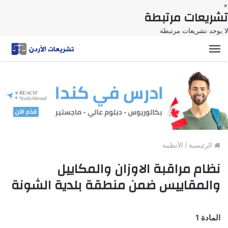
×
تشريعات مرتبطة
لا يوجد تشريعات مرتبطة
القائمة
الرئيسية
/
الأنظمة
نظام مراقبة الاوزان والمكاييل
والمقاييس ضمن منطقة بلدية الشونة
المادة 1