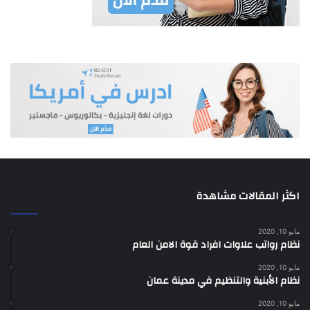
اكثر المقالات مشاهدة
مايو 10, 2020
نظام رواتب علاوات افراد قوة الامن العام
مايو 10, 2020
نظام الأبنية والتنظيم في مدينة عمان
مايو 10, 2020