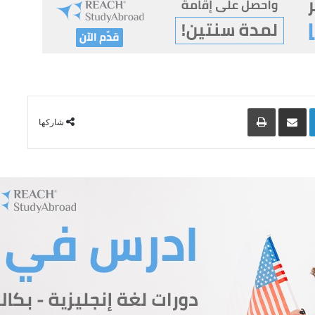
Lin
مشاركة عبر البريد
طباعة
شاركها