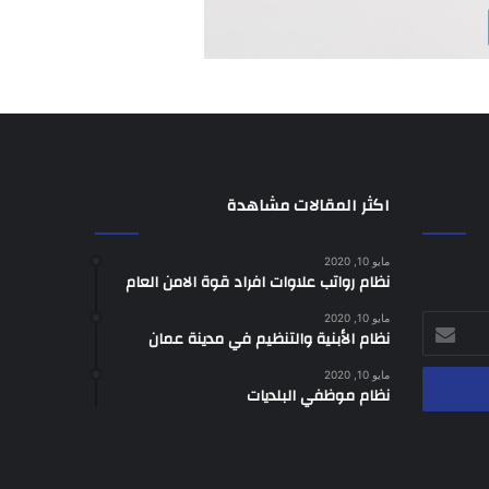
اكثر المقالات مشاهدة
مايو 10, 2020
نظام رواتب علاوات افراد قوة الامن العام
مايو 10, 2020
نظام الأبنية والتنظيم في مدينة عمان
مايو 10, 2020
نظام موظفي البلديات