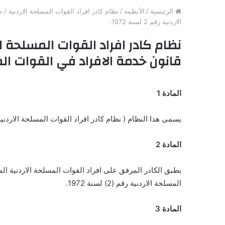
الرئيسية
/
الأنظمة
/
الاردنية رقم 2 لسنة 1972.
قانون خدمة الافراد في القوات المسلحة الا
المادة 1
يسمى هذا النظام ( نظام كادر افراد القوات المسلحة الاردنية لسنة 1976) ويعمل به من تاريخ
المادة 2
يطبق الكادر المرفق على افراد القوات المسلحة الاردنية المنصوص عنهم في المادة (25
المسلحة الاردنية رقم (2) لسنة 1972.
المادة 3