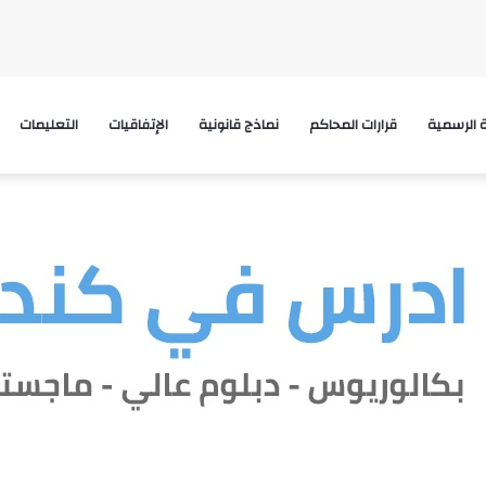
ة الرسمية
قرارات المحاكم
نماذج قانونية
الإتفاقيات
التعليمات