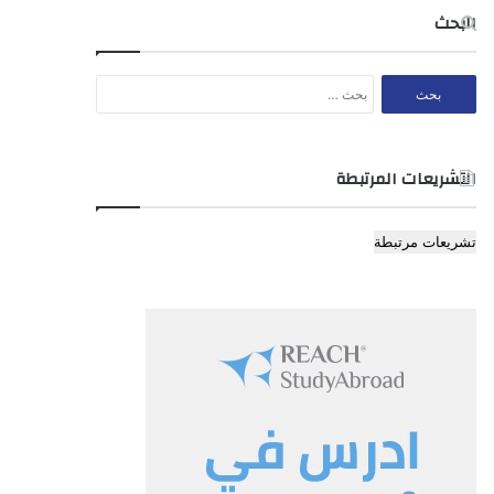
البحث
البحث
عن:
التشريعات المرتبطة
تشريعات مرتبطة