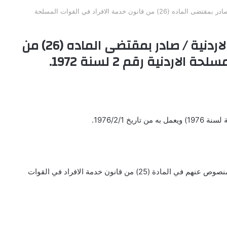
نظام كادر افراد القوات المسلحة الاردنية / صادر بمقتضى الماده (26) من قانون خدمة الافراد في القوات المسلحة
نظام كادر افراد القوات المسلحة الاردنية / صادر بمقتضى الماده (26) من
ردنية رقم 2 لسنة 1972.
 1976/2/1.
) من قانون خدمة الافراد في القوات