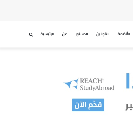
الأنظمة
القوانين
الدستور
عن
الرئيسية
بحث
عن