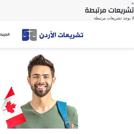
×
تشريعات مرتبطة
لا يوجد تشريعات مرتبطة
الجريد