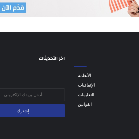
اخر التحديثات
الأنظمة
الإتفاقيات
أدخل
التعليمات
بريدك
القوانين
الإلكتروني