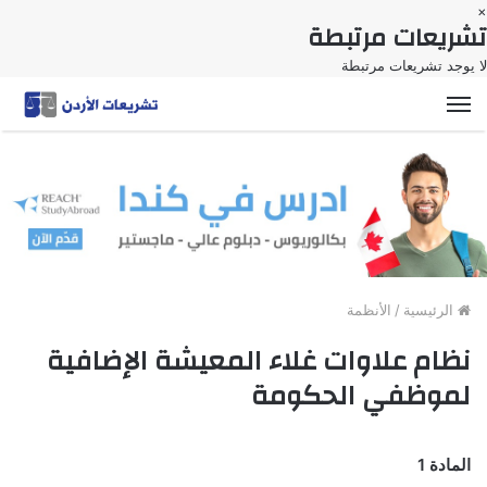
×
تشريعات مرتبطة
لا يوجد تشريعات مرتبطة
القائمة
الرئيسية
/
الأنظمة
نظام علاوات غلاء المعيشة الإضافية
لموظفي الحكومة
المادة 1