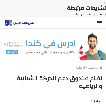
×
تشريعات مرتبطة
لا يوجد تشريعات مرتبطة
القائمة
الرئيسية
/
الأنظمة
نظام صندوق دعم الحركة الشبابية
والرياضية
المادة 1