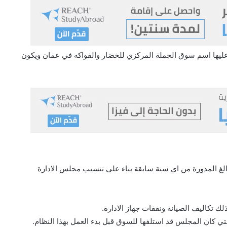
مبالغ المدورة من اي سنة سابقة بناء على تنسيب مجلس الادارة