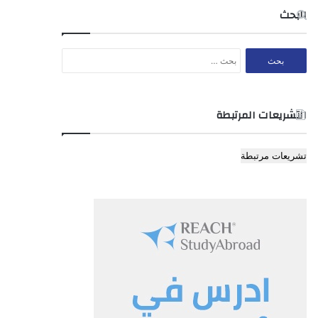
البحث
البحث
عن:
التشريعات المرتبطة
تشريعات مرتبطة