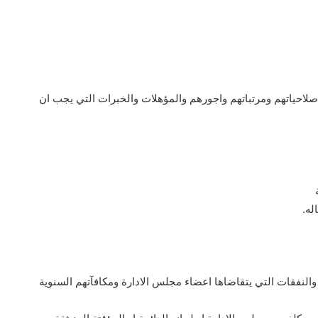
ف والنفقات التي يتقاضاها اعضاء مجلس الادارة ومكافآتهم السنوية