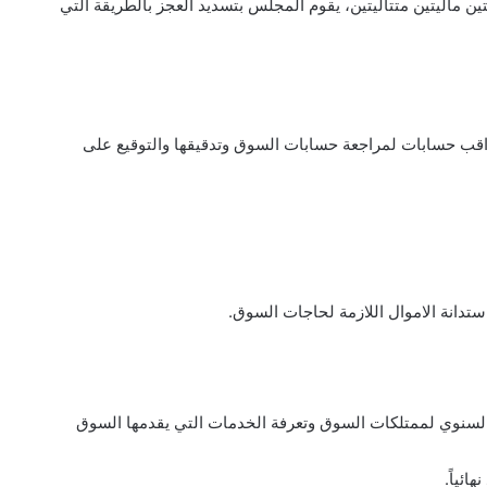
ة مراقب حسابات لمراجعة حسابات السوق وتدقيقها والتوقيع على
الاجر السنوي لممتلكات السوق وتعرفة الخدمات التي يقدمها السوق
ائياً.