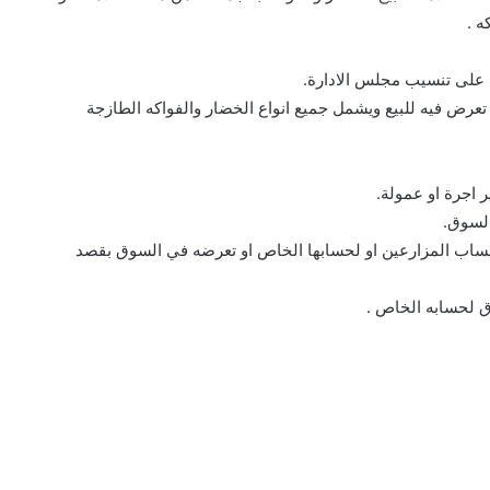
ه .
 على تنسيب مجلس الادارة.
تعرض فيه للبيع ويشمل جميع انواع الخضار والفواكه الطازجة
اجرة او عمولة.
السوق.
 لحساب المزارعين او لحسابها الخاص او تعرضه في السوق بقصد
 لحسابه الخاص .