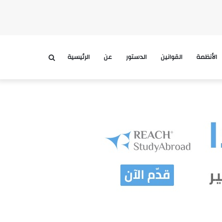
الأنظمة
القوانين
الدستور
عن
الرئيسية
بحث
عن