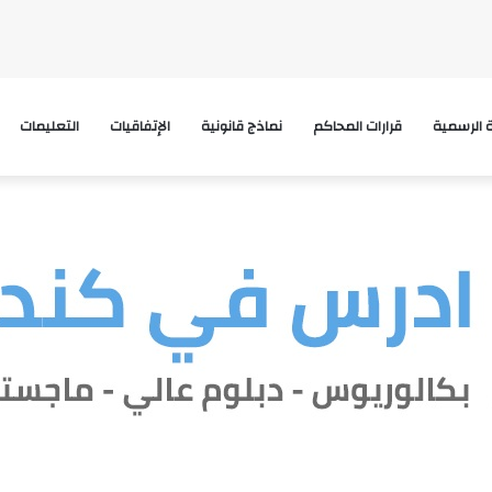
ة الرسمية
قرارات المحاكم
نماذج قانونية
الإتفاقيات
التعليمات