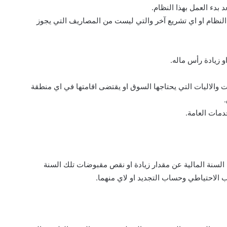
لنظام او اي تشريع آخر والتي ليست من المصاريف التي يجوز
الاحتياطي وحساب التجديد او لاي منهما.