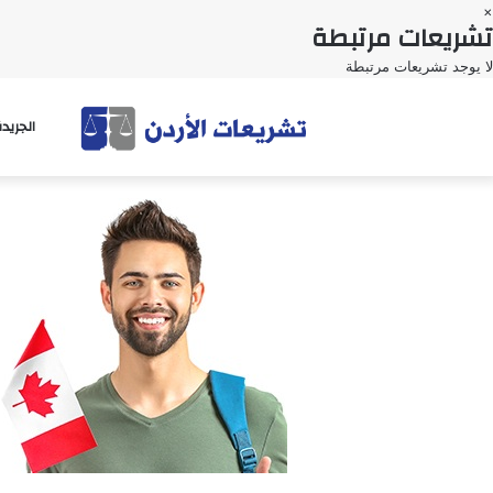
×
تشريعات مرتبطة
لا يوجد تشريعات مرتبطة
الجريد