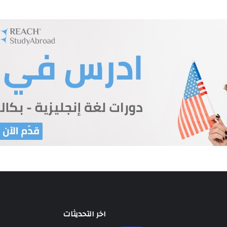
اخر التحديثات