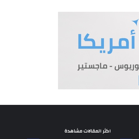
اكثر المقالات مشاهدة