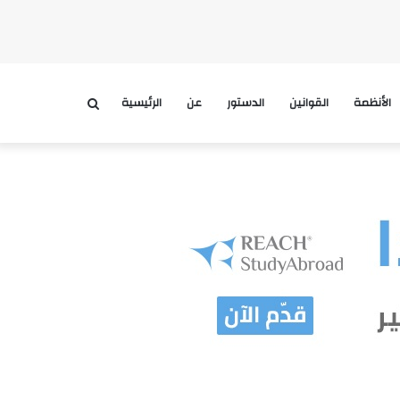
الأنظمة
القوانين
الدستور
عن
الرئيسية
بحث
عن