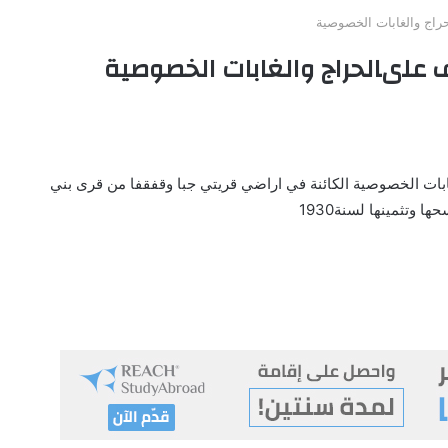
وتثمينها لسنة1930