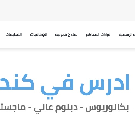
ة الرسمية
قرارات المحاكم
نماذج قانونية
الإتفاقيات
التعليمات