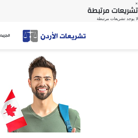
×
تشريعات مرتبطة
لا يوجد تشريعات مرتبطة
الجريد