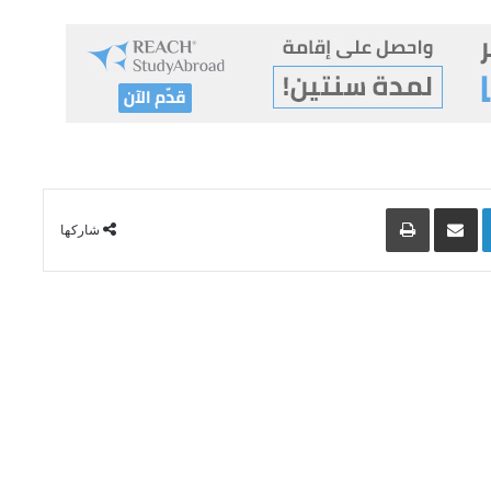
Lin
مشاركة عبر البريد
طباعة
شاركها