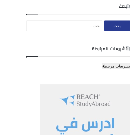
البحث
البحث
عن:
التشريعات المرتبطة
تشريعات مرتبطة