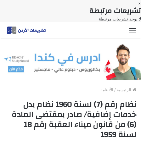
×
تشريعات مرتبطة
لا يوجد تشريعات مرتبطة
القائمة
الرئيسية
/
الأنظمة
نظام رقم (7) لسنة 1960 نظام بدل
خدمات إضافية/ صادر بمقتضى المادة
(6) من قانون ميناء العقبة رقم 18
لسنة 1959