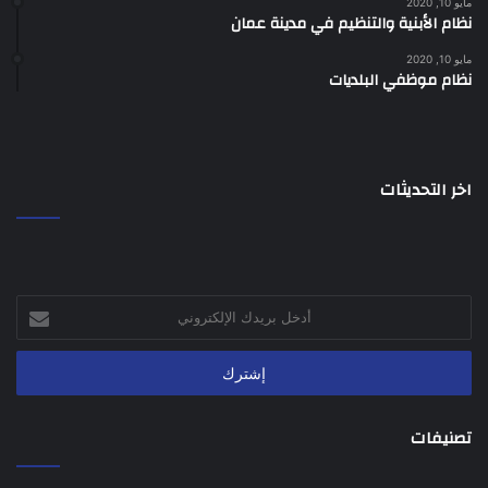
مايو 10, 2020
نظام الأبنية والتنظيم في مدينة عمان
مايو 10, 2020
نظام موظفي البلديات
اخر التحديثات
أدخل
بريدك
الإلكتروني
تصنيفات