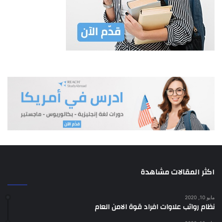
اكثر المقالات مشاهدة
مايو 10, 2020
نظام رواتب علاوات افراد قوة الامن العام