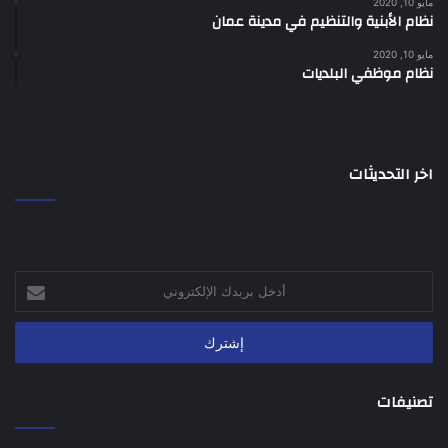
مايو 10, 2020
نظام الأبنية والتنظيم في مدينة عمان
مايو 10, 2020
نظام موظفي البلديات
اخر التحديثات
أدخل
بريدك
الإلكتروني
تصنيفات