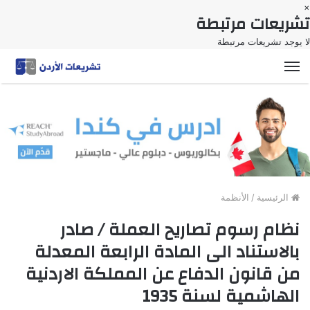
×
تشريعات مرتبطة
لا يوجد تشريعات مرتبطة
القائمة
الرئيسية
/
الأنظمة
نظام رسوم تصاريح العملة / صادر
بالاستناد الى المادة الرابعة المعدلة
من قانون الدفاع عن المملكة الاردنية
الهاشمية لسنة 1935