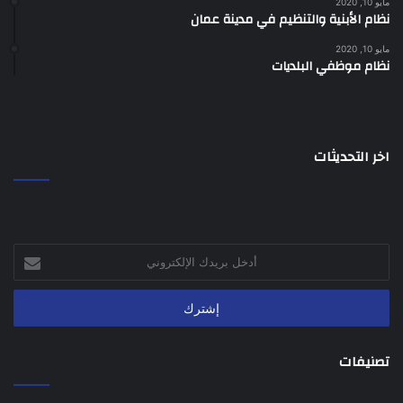
مايو 10, 2020
نظام الأبنية والتنظيم في مدينة عمان
مايو 10, 2020
نظام موظفي البلديات
اخر التحديثات
أدخل
بريدك
الإلكتروني
تصنيفات