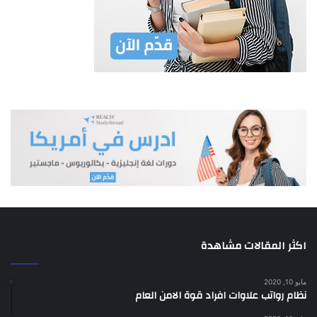
اكثر المقالات مشاهدة
مايو 10, 2020
نظام رواتب علاوات افراد قوة الامن العام