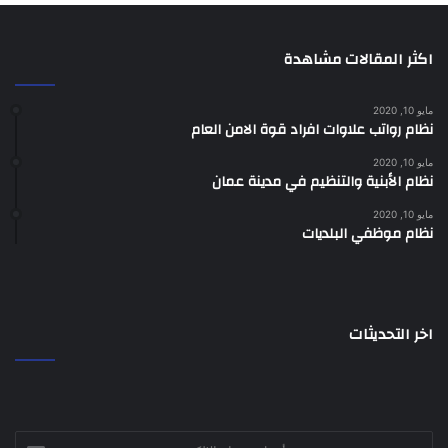
اكثر المقالات مشاهدة
مايو 10, 2020
نظام رواتب علاوات افراد قوة الامن العام
مايو 10, 2020
نظام الأبنية والتنظيم في مدينة عمان
مايو 10, 2020
نظام موظفي البلديات
اخر التحديثات
أدخل