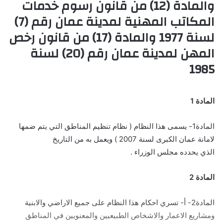
والمادة (12) من قانون رسوم خدمات
المكاتب المهنية لمدينة عمان رقم (7)
لسنة 1977 والمادة (17) من قانون رخص
المهن لمدينة عمان رقم (20) لسنة
1985
المادة 1
المادة1- يسمى هذا النظام ( نظام تنظيم المناطق التي يتم ضمها
لامانة عمان الكبرى لسنة 2007 ) ويعمل به من التاريخ
الذي يحدده مجلس الوزراء .
المادة 2
المادة2- أ- تسري احكام هذا النظام على جميع الاراضي والابنية
ومشاريع الاعمار والاشخاص الطبيعيين والمعنويين في المناطق