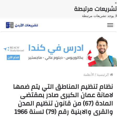
×
تشريعات مرتبطة
لا يوجد تشريعات مرتبطة
القائمة
الرئيسية
/
الأنظمة
نظام تنظيم المناطق التي يتم ضمها
لامانة عمان الكبرى صادر بمقتضى
المادة (67) من قانون تنظيم المدن
والقرى والابنية رقم (79) لسنة 1966