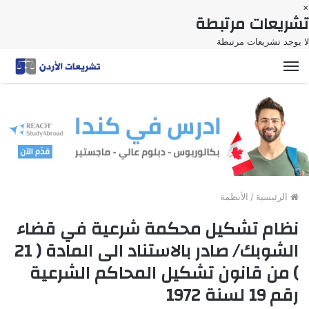
×
تشريعات مرتبطة
لا يوجد تشريعات مرتبطة
القائمة
الرئيسية
/
الأنظمة
نظام تشكيل محكمة شرعية في قضاء
الشوبك/ صادر بالاستناد الى المادة ( 21
) من قانون تشكيل المحاكم الشرعية
رقم 19 لسنة 1972