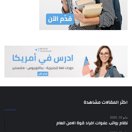
اكثر المقالات مشاهدة
مايو 10, 2020
نظام رواتب علاوات افراد قوة الامن العام