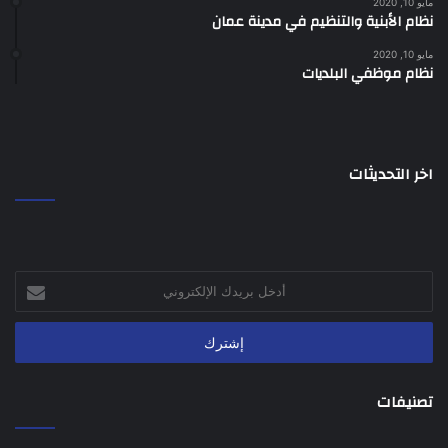
مايو 10, 2020
نظام الأبنية والتنظيم في مدينة عمان
مايو 10, 2020
نظام موظفي البلديات
اخر التحديثات
أدخل
بريدك
الإلكتروني
تصنيفات