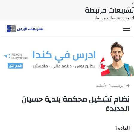
×
تشريعات مرتبطة
لا يوجد تشريعات مرتبطة
القائمة
الرئيسية
/
الأنظمة
نظام تشكيل محكمة بلدية حسبان
الجديدة
المادة 1