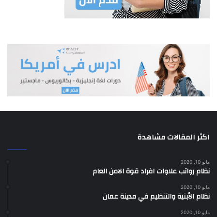
اكثر المقالات مشاهدة
مايو 10, 2020
نظام رواتب علاوات افراد قوة الامن العام
مايو 10, 2020
نظام الأبنية والتنظيم في مدينة عمان
مايو 10, 2020