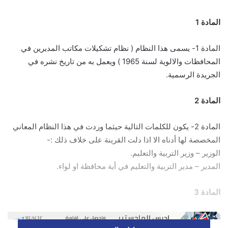
المادة 1
المادة 1- يسمى هذا النظام ( نظام تشكيلات مكاتب المديرين في
المحافظات والالوية لسنة 1965 ) ويعمل به من تاريخ نشره في
الجريدة الرسمية.
المادة 2
المادة 2- يكون للكلمات التالية حيثما وردت في هذا النظام المعاني
المخصصة لها أدناه الا اذا دلت القرينة على خلاف ذلك :-
الوزير – وزير التربية والتعليم.
المدير – مدير التربية والتعليم في أية محافظة او لواء.
المادة 3