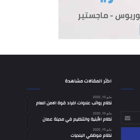
اكثر المقالات مشاهدة
مايو 10, 2020
نظام رواتب علاوات افراد قوة الامن العام
مايو 10, 2020
نظام الأبنية والتنظيم في مدينة عمان
مايو 10, 2020
نظام موظفي البلديات