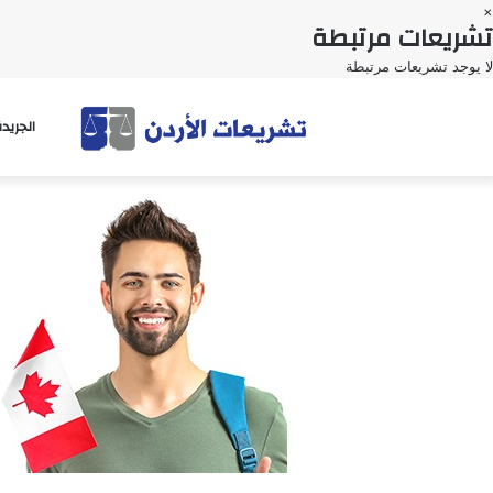
×
تشريعات مرتبطة
لا يوجد تشريعات مرتبطة
الجريد