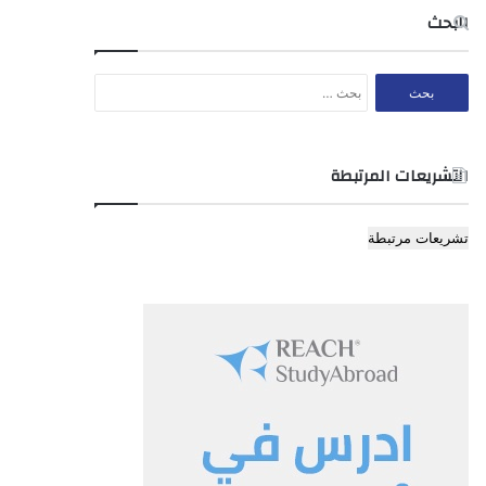
البحث
البحث
عن:
التشريعات المرتبطة
تشريعات مرتبطة