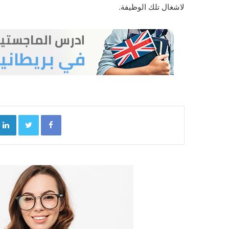
لاشغال تلك الوظيفة.
kedIn
Twitter
Facebook