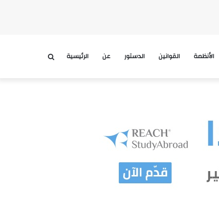
الأنظمة
القوانين
الدستور
عن
الرئيسية
بحث
عن