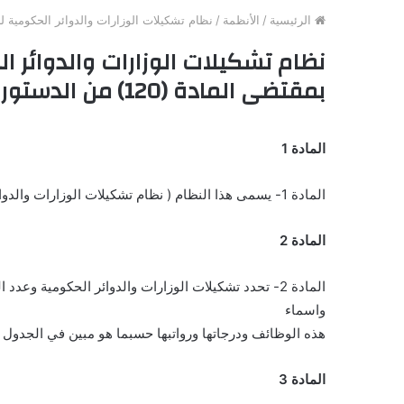
الرئيسية
/
الأنظمة
/
نظام تشكيلات الوزارات والدوائر الحكومية للسنة المالية 1983 / صادر بمقتضى ال
بمقتضى المادة (120) من الدستور
المادة 1
المادة 1- يسمى هذا النظام ( نظام تشكيلات الوزارات والدوائر الحكومية لسنة 1983 ) ويعمل به اعتباراً من 1/ 1/ 1983.
المادة 2
المادة 2- تحدد تشكيلات الوزارات والدوائر الحكومية 
واسماء
هذه الوظائف ودرجاتها ورواتبها حسبما هو مبين في الجدول ال
المادة 3