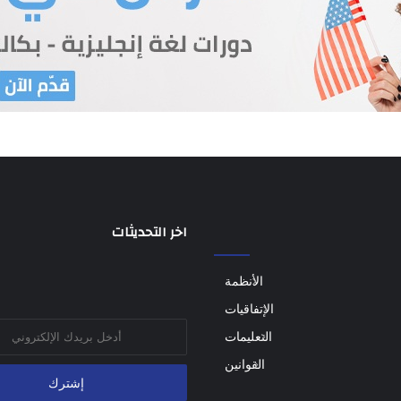
اخر التحديثات
الأنظمة
الإتفاقيات
أدخل
التعليمات
بريدك
القوانين
الإلكتروني