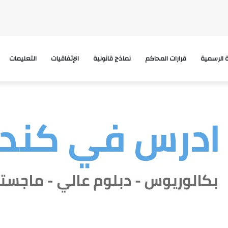
ة الرسمية
قرارات المحاكم
نماذج قانونية
الإتفاقيات
التعليمات