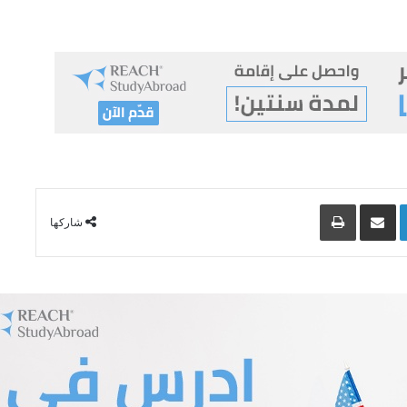
Lin
مشاركة عبر البريد
طباعة
شاركها