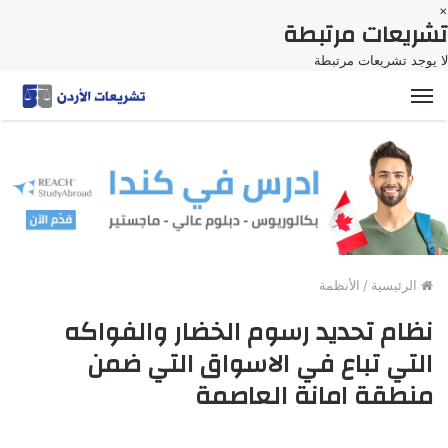
×
تشريعات مرتبطة
لا يوجد تشريعات مرتبطة
القائمة
الرئيسية
/
الأنظمة
نظام تحديد رسوم الخضار والفواكه
التي تباع في الاسواق التي ضمن
منطقة امانة العاصمة