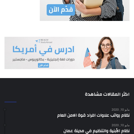
اكثر المقالات مشاهدة
مايو 10, 2020
نظام رواتب علاوات افراد قوة الامن العام
مايو 10, 2020
نظام الأبنية والتنظيم في مدينة عمان