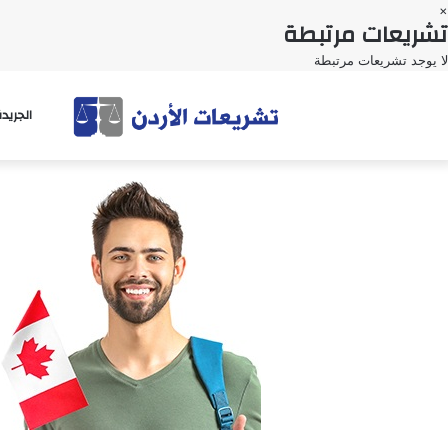
×
تشريعات مرتبطة
لا يوجد تشريعات مرتبطة
الجريد