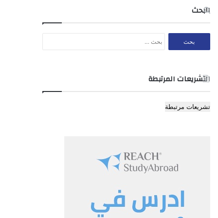
البحث
البحث
عن:
التشريعات المرتبطة
تشريعات مرتبطة