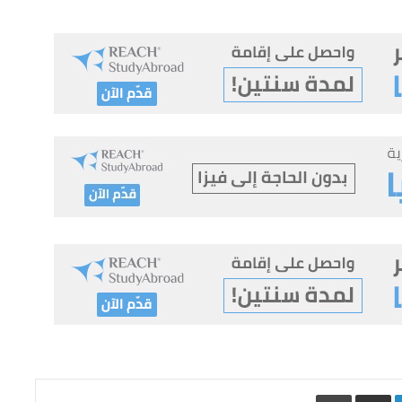
Lin
مشاركة عبر البريد
طباعة