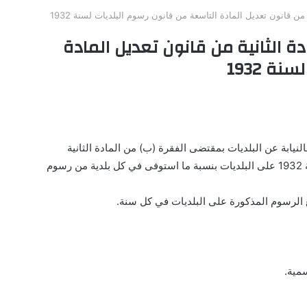
ن قانون تعديل المادة التاسعة من قانون رسوم البلديات لسنة 1932
 الثانية من قانون تعديل المادة
ة 1932
وم
يع الرسوم المذكورة على البلديات في كل سنة.