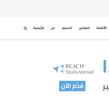
الأنظمة
القوانين
الدستور
عن
الرئيسية
بحث
عن