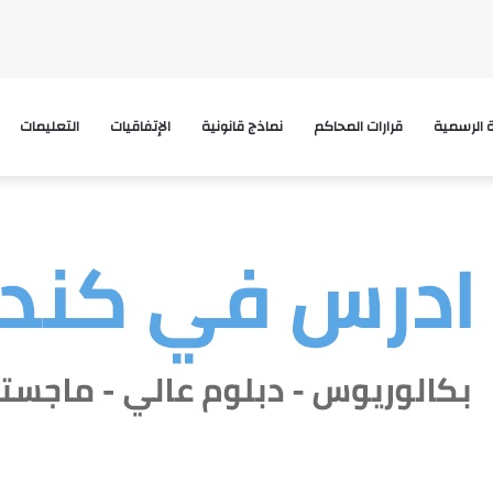
ة الرسمية
قرارات المحاكم
نماذج قانونية
الإتفاقيات
التعليمات