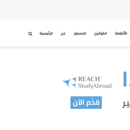
الأنظمة
القوانين
الدستور
عن
الرئيسية
بحث
عن