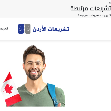
×
تشريعات مرتبطة
لا يوجد تشريعات مرتبطة
الجريد