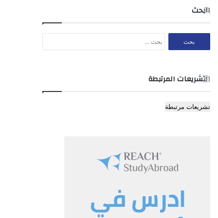
البحث
البحث
عن:
التشريعات المرتبطة
تشريعات مرتبطة