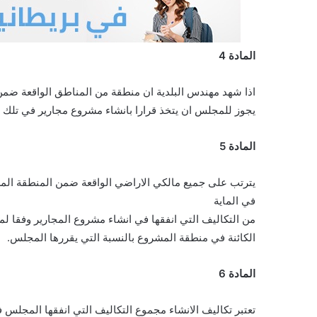
المادة 4
اذا شهد مهندس البلدية ان منطقة من المناطق الواقعة ضمن 
يجوز للمجلس ان يتخذ قرارا بانشاء مشروع مجارير في تلك ال
المادة 5
في الماية
من التكاليف التي انفقها في انشاء مشروع المجارير وفقا ل
الكائنة في منطقة المشروع بالنسبة التي يقررها المجلس.
المادة 6
تعتبر تكاليف الانشاء مجموع التكاليف التي انفقها المجلس