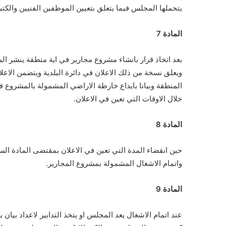
يتحملها المجلس فيما يتعلق بتعيين الموظفين الفنيين والك
المادة 7
بعد اتخاذ قرار بانشاء مشروع مجارير في اية منطقة ينشر ال
ويعلق نسخة من ذلك الاعلان في دائرة البلدية ويتضمن الاعل
المنطقة وبيانا بايداع خارطة الاراضي المشمولة بالمشروع في 
خلال الاوقات التي تعين في الاعلان.
المادة 8
حين انقضاء المدة التي تعين في الاعلان بمقتضى المادة ال
واتمام الاشغال المشمولة بمشروع المجارير.
المادة 9
عند اتمام الاشغال يعد المجلس او يتخذ التدابير لاعداد بيان