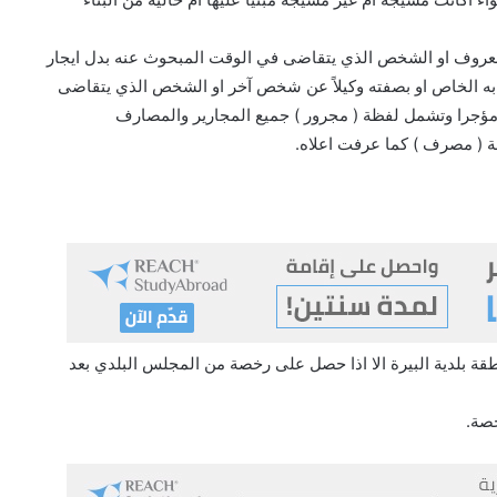
لمعروف او الشخص الذي يتقاضى في الوقت المبحوث عنه بدل ايجار
سابه الخاص او بصفته وكيلاً عن شخص آخر او الشخص الذي يتقاضى
قار مؤجرا وتشمل لفظة ( مجرور ) جميع المجارير والمصارف
ة ( مصرف ) كما عرفت اعلاه.
بلدية البيرة الا اذا حصل على رخصة من المجلس البلدي بعد
خصة.