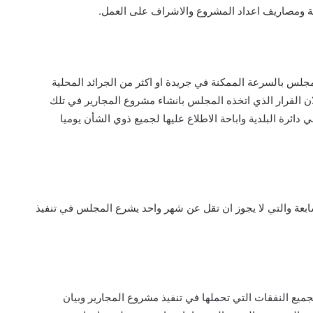
تبة ومصاريف اعداد المشروع والاشراف على العمل.
مجلس بالسرعة الممكنة في جريدة او اكثر من الجرائد المحلية
ان القرار الذي اتخذه المجلس بانشاء مشروع المجارير في تلك
دائرة البلدية واباحة الاطلاع عليها لجميع ذوي الشأن يوميا
سابعة والتي لا يجوز ان تقل عن شهر واحد يشرع المجلس في تنفيذ
 بجميع النفقات التي تحملها في تنفيذ مشروع المجارير وبيان