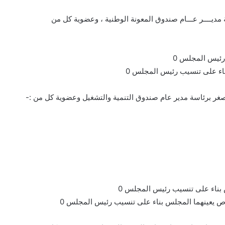
 مديــــر عـــام صندوق المعونة الوطنية ، وعضوية كل من
غر برئاسة مدير عام صندوق التنمية والتشغيل وعضوية كل من :-