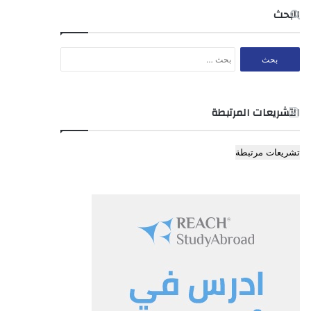
البحث
البحث
عن:
التشريعات المرتبطة
تشريعات مرتبطة