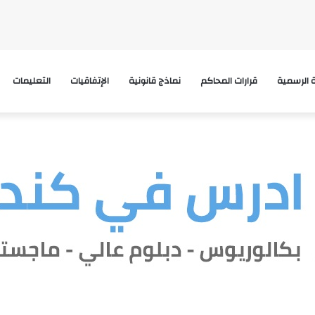
ة الرسمية
قرارات المحاكم
نماذج قانونية
الإتفاقيات
التعليمات