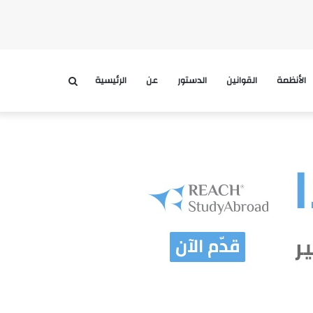
الأنظمة
القوانين
الدستور
عن
الرئيسية
بحث
عن