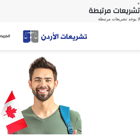
×
تشريعات مرتبطة
لا يوجد تشريعات مرتبطة
الجريد