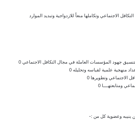
افل الاجتماعي وتكاملها منعاً للازدواجية وتبديد الموارد
تنسيق جهود المؤسسات العاملة في مجال التكافل الاجتماعي 0
اد منهجية علمية لقياسه وتحليله 0
ل الاجتماعي وتطويرها 0
ي ومتابعتهــــا 0
ن ينيبه وعضوية كل من :-