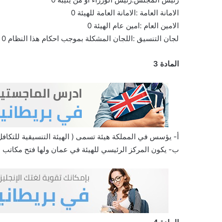
الامانة العامة :الامانة العامة للهيئة 0
الامين العام :امين عام الهيئة 0
لجان التنسيق :اللجان المشكلة بموجب احكام هذا النظام 0
المادة 3
أ- يؤسس في المملكة هيئة تسمى ( الهيئة التنسيقية للتكافل 
ب- يكون المركز الرئيسي للهيئة في عمان ولها فتح مكاتب دا