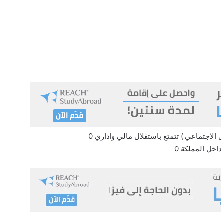
الاجتماعي ) تتمتع باستقلال مالي واداري 0
خل المملكة 0