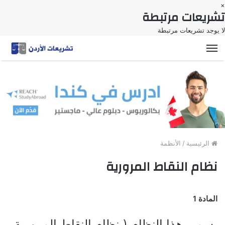
×
تشريعات مرتبطة
لا يوجد تشريعات مرتبطة
القائمة
الرئيسية
/
الأنظمة
نظام النقاط المرورية
المادة 1
يسمى هذا النظام ( نظام النقاط المرورية