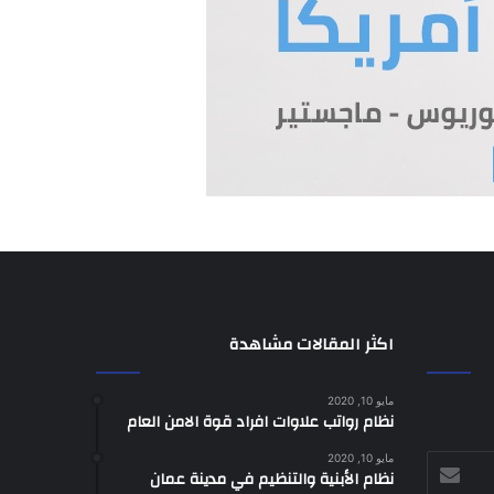
اكثر المقالات مشاهدة
مايو 10, 2020
نظام رواتب علاوات افراد قوة الامن العام
مايو 10, 2020
نظام الأبنية والتنظيم في مدينة عمان