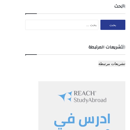
البحث
البحث
عن:
التشريعات المرتبطة
تشريعات مرتبطة