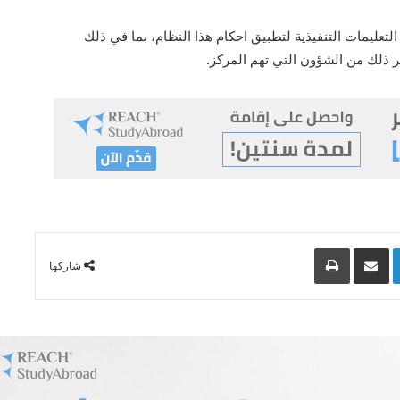
 ذلك من الشؤون التي تهم المركز.
Lin
مشاركة عبر البريد
طباعة
شاركها