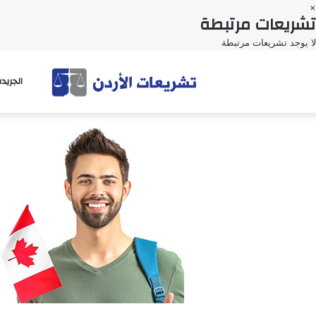
×
تشريعات مرتبطة
لا يوجد تشريعات مرتبطة
الجريد