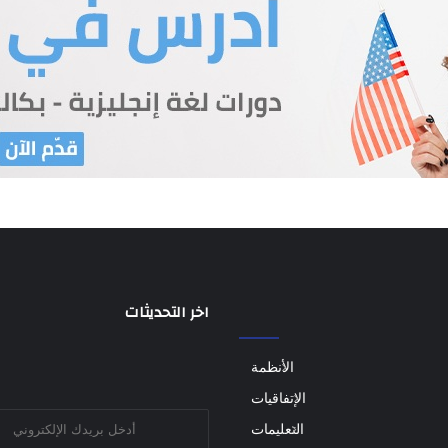
اخر التحديثات
الأنظمة
الإتفاقيات
أدخل
التعليمات
بريدك