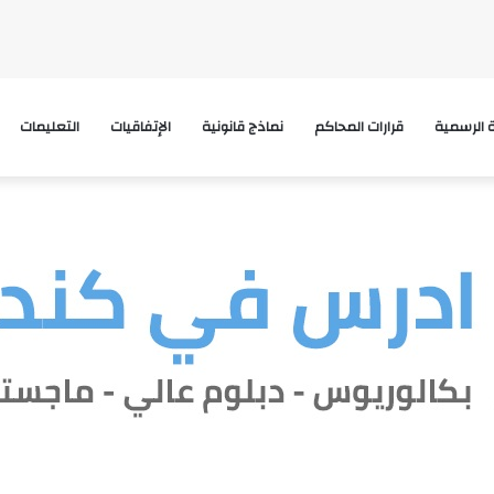
ة الرسمية
قرارات المحاكم
نماذج قانونية
الإتفاقيات
التعليمات