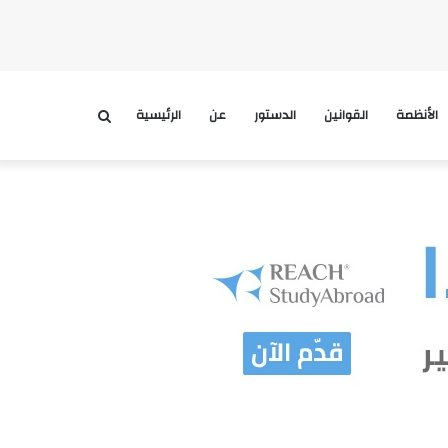
الأنظمة
القوانين
الدستور
عن
الرئيسية
بحث
عن