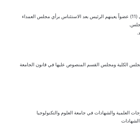
مجلس.
.
سها مجلس الكلية ومجلس القسم المنصوص عليها في قانون الجامعة
الشهادات