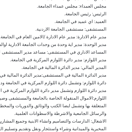
مجلس العمداء: مجلس عمداء الجامعة.
الرئيس: رئيس الجامعة.
العميد: اي عميد في الجامعة.
المستشفى: مستشفى الجامعة الاردنية.
مدير عام الادارة: مدير عام الادارة /الامين العام في الجامعة.
مدير الوحدة: مدير اية وحدة من وحدات الجامعة الادارية اوا
المساعد الاداري في المستشفى: مساعد مدير المستشفى للش
مدير اللوازم: مدير دائرة اللوازم المركزية في الجامعة.
المدير المالي: مدير الدائرة المالية في الجامعة.
مدير الدائرة المالية في المستشفى:مدير الدائرة المالية ف
دائرة اللوازم: وتشمل دائرة اللوازم المركزية في الجامعة و
مدير دائرة اللوازم وتشمل مدير دائرة اللوازم المركزية في 
اللوازم:الاموال المنقولة الخاصة بالجامعة والمستشفى وصيان
المتعلقة بها وتشمل ايضا الكتب والوثائق والدوريات والمخط
والرسائل الجامعية والاشرطة والاسطوانات العلمية.
الاشغال: الدارسات والتصاميم وانشاء الابنية وجميع المشاريع
المخبرية والميدانية وشراء واستئجار ونقل وتقديم وتسليم الم