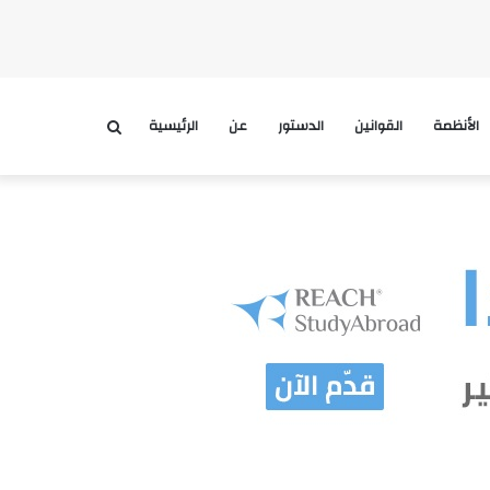
الأنظمة
القوانين
الدستور
عن
الرئيسية
بحث
عن