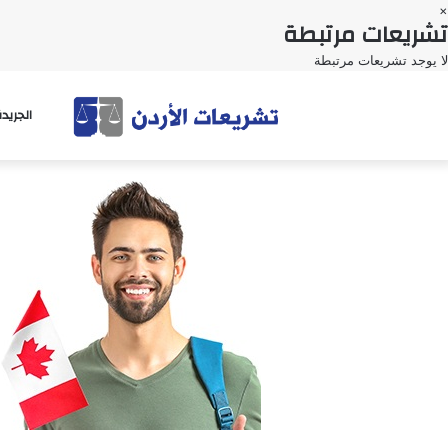
×
تشريعات مرتبطة
لا يوجد تشريعات مرتبطة
الجريد