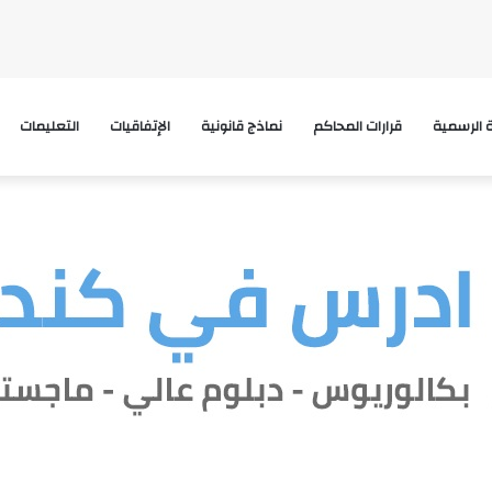
ة الرسمية
قرارات المحاكم
نماذج قانونية
الإتفاقيات
التعليمات