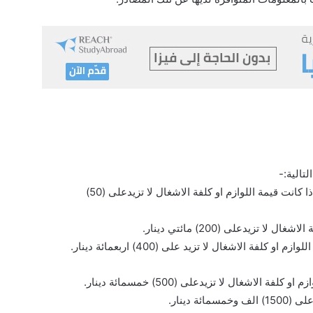
 كانت قيمة اللوازم او كلفة الاشغال لا تزيدعلى (50)
تزيدعلى (200) مائتي دينار.
 الاشغال لا تزيد على (400) اربعمائة دينار.
الاشغال لا تزيدعلى (500) خمسمائة دينار.
 دينار.