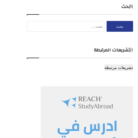
البحث
البحث
عن:
التشريعات المرتبطة
تشريعات مرتبطة