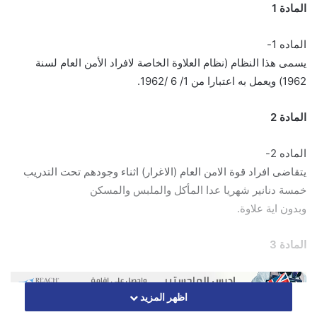
المادة 1
الماده 1-
يسمى هذا النظام (نظام العلاوة الخاصة لافراد الأمن العام لسنة
1962) ويعمل به اعتبارا من 1/ 6 /1962.
المادة 2
الماده 2-
يتقاضى افراد قوة الامن العام (الاغرار) اثناء وجودهم تحت التدريب
خمسة دنانير شهريا عدا المأكل والملبس والمسكن
وبدون اية علاوة.
المادة 3
اظهر المزيد