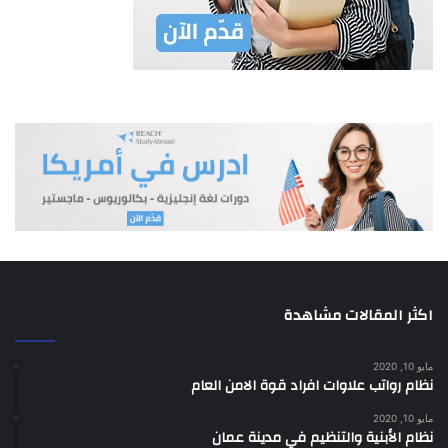
اكثر المقالات مشاهدة
مايو 10, 2020
نظام رواتب علاوات افراد قوة الامن العام
مايو 10, 2020
نظام الأبنية والتنظيم في مدينة عمان