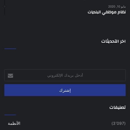
مايو 10, 2020
نظام موظفي البلديات
اخر التحديثات
أدخل
بريدك
الإلكتروني
تصنيفات
(3٬097)
الأنظمة