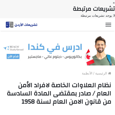
×
تشريعات مرتبطة
لا يوجد تشريعات مرتبطة
القائمة
الرئيسية
/
الأنظمة
نظام العلاوات الخاصة لافراد الأمن
العام / صادر بمقتضى المادة السادسة
من قانون الامن العام لسنة 1958