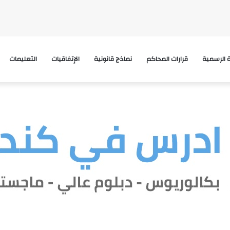
ة الرسمية
قرارات المحاكم
نماذج قانونية
الإتفاقيات
التعليمات