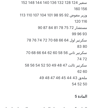
سفير 124 128 132 136 140 144 148 152
156 160
وزير مفوض 92 95 98 101 104 107 110 113
116 120
مستشار 72 75 78 81 84 87 90
93 96 99
سكرتير اول 64 66 68 70 72 74 76 78
80 83
سكرتير ثاني 56 58 60 62 64 66 68 70
72 74
سكرتير ثالث 47 48 49 50 52 54 56 58
60 62
ملحق 43 44 45 46 47 48 49
50 52 54
المادة 5