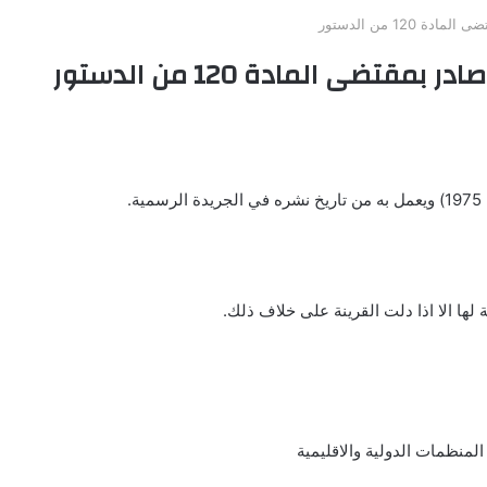
12 من الدستور
ضى المادة 120 من الدستور
المنظمات الدولية والاقليمية