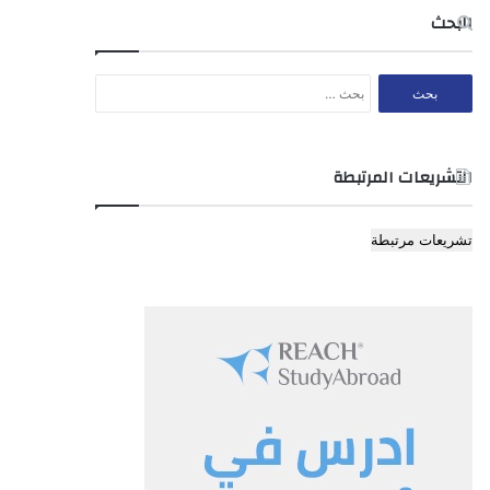
البحث
البحث
عن:
التشريعات المرتبطة
تشريعات مرتبطة