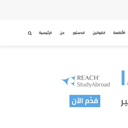
الأنظمة
القوانين
الدستور
عن
الرئيسية
بحث
عن