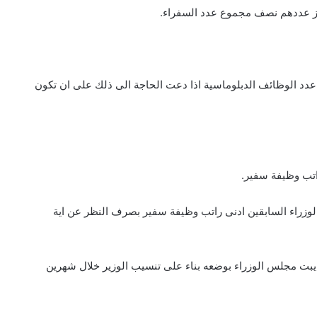
اوز عددهم نصف مجموع عدد السفراء.
الوزراء السابقين ادنى راتب وظيفة سفير بصرف النظر عن اية
 يبت مجلس الوزراء بوضعه بناء على تنسيب الوزير خلال شهرين