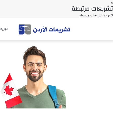
×
تشريعات مرتبطة
لا يوجد تشريعات مرتبطة
الجريد