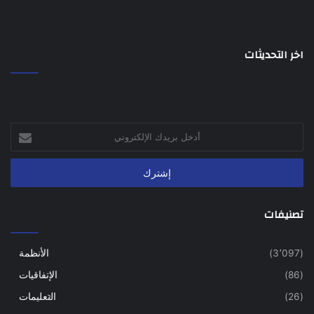
اخر التحديثات
أدخل
بريدك
الإلكتروني
تصنيفات
(3٬097)
الأنظمة
(86)
الإتفاقيات
(26)
التعليمات