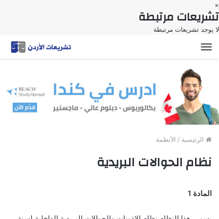
×
تشريعات مرتبطة
لا يوجد تشريعات مرتبطة
القائمة
الرئيسية
/
الأنظمة
نظام الحوالات البريدية
المادة 1
يسمى هذا النظام نظام الاذونات والحوالات البريدية الداخلية لسنة