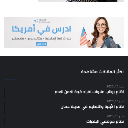
اكثر المقالات مشاهدة
مايو 10, 2020
نظام رواتب علاوات افراد قوة الامن العام
مايو 10, 2020
نظام الأبنية والتنظيم في مدينة عمان
مايو 10, 2020
نظام موظفي البلديات