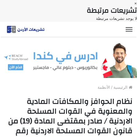
×
تشريعات مرتبطة
لا يوجد تشريعات مرتبطة
القائمة
الرئيسية
/
الأنظمة
نظام الحوافز والمكافآت المادية
والمعنوية في القوات المسلحة
الاردنية / صادر بمقتضى المادة (19) من
قانون القوات المسلحة الاردنية رقم