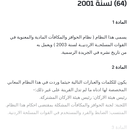
(64) لسنة 2001
المادة 1
يسمى هذا النظام ( نظام الحوافز والمكافآت المادية والمعنوية في
القوات المسلحــة الاردنيــة لسنة 2003 ) ويعمل به
من تاريخ نشره في الجريدة الرسمية.
المادة 2
يكون للكلمات والعبارات التالية حيثما وردت في هذا النظام المعاني
المخصصة لها ادناه ما لم تدل القرينة على غير ذلك:-
رئيس هيئة الاركان: رئيس هيئة الاركان المشتركة.
اللجنة: لجنة الحوافز والمكافآت المشكلة بمقتضى احكام هذا النظام.
المنتسب: الضابط والفرد والمستخدم في القوات المسلحة الاردنية.
المادة 3