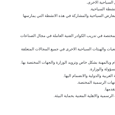
لسياحية الاخرى.
نشطة السياحية.
معارض السياحية والمشاركة في هذه الانشطة التي يمارسها
لمختصة في تدريب الكوادر الفنية العاملة في مجال الصناعات
عيات والهيئات السياحية الاخرى في جميع المجالات المتعلقة
م وبالمهنة بشكل خاص وتزويد الوزارة والجهات المختصة بها.
سؤولة والوزارة.
لعربية والدولية والانضمام اليها.
لجهات الرسمية المختصة.
قدمها.
رسمية والاهلية المعنية بحماية البيئة.