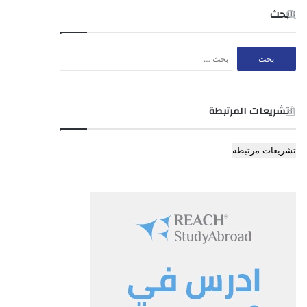
البحث
البحث
عن:
التشريعات المرتبطة
تشريعات مرتبطة