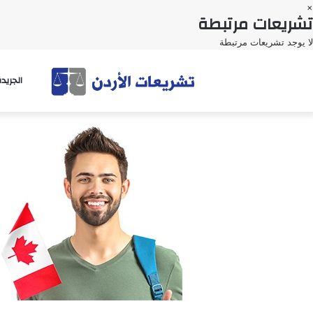
×
تشريعات مرتبطة
لا يوجد تشريعات مرتبطة
الجريد