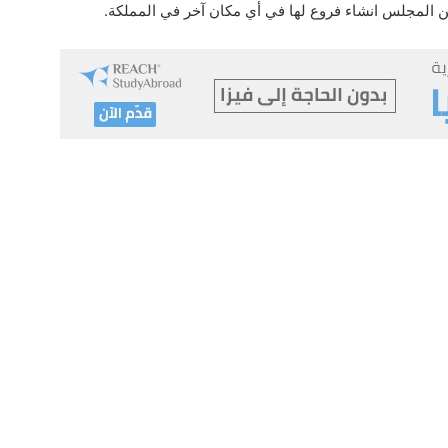
 المجلس انشاء فروع لها في أي مكان آخر في المملكة.