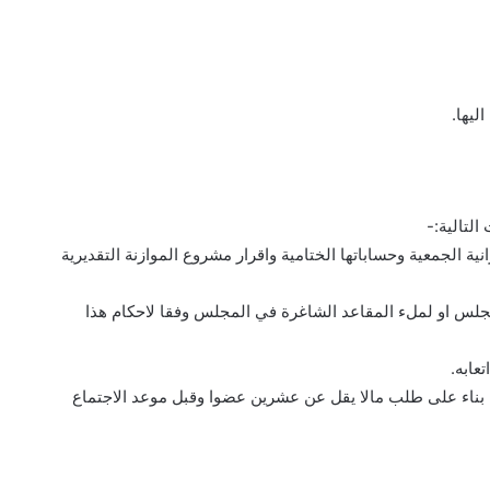
ليها.
التالية:-
ة الجمعية وحساباتها الختامية واقرار مشروع الموازنة التقديرية
جلس او لملء المقاعد الشاغرة في المجلس وفقا لاحكام هذا
عابه.
 بناء على طلب مالا يقل عن عشرين عضوا وقبل موعد الاجتماع