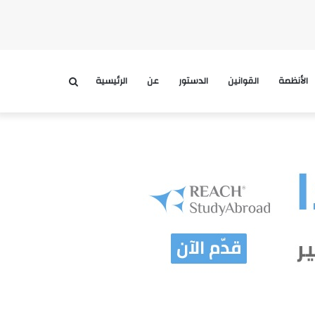
الأنظمة
القوانين
الدستور
عن
الرئيسية
بحث
عن