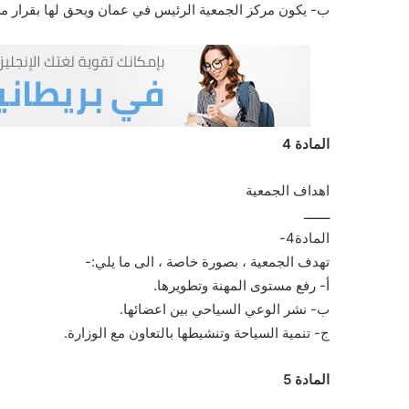
ب- يكون مركز الجمعية الرئيس في عمان ويحق لها بقرار من
المادة 4
اهداف الجمعية
ـــــــ
المادة4-
تهدف الجمعية ، بصورة خاصة ، الى ما يلي:-
أ- رفع مستوى المهنة وتطويرها.
ب- نشر الوعي السياحي بين اعضائها.
ج- تنمية السياحة وتنشيطها بالتعاون مع الوزارة.
المادة 5