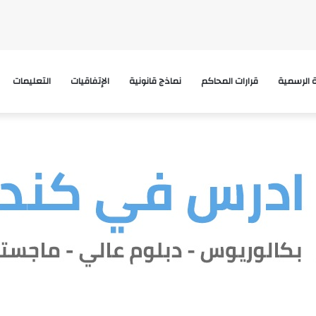
ة الرسمية
قرارات المحاكم
نماذج قانونية
الإتفاقيات
التعليمات