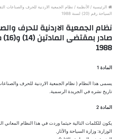
الرئيسية
/
الأنظمة
/
السياحة رقم (20) لسنة 1988
نظام الجمعية الاردنية للحرف والصن
1988
المادة 1
يسمى هذا النظام ( نظام الجمعية الاردنية للحرف والصناعات التقليدية وال
تاريخ نشره في الجريدة الرسمية.
المادة 2
يكون للكلمات التالية حيثما وردت في هذا النظام المعاني ال
الوزارة: وزارة السياحة والآثار.