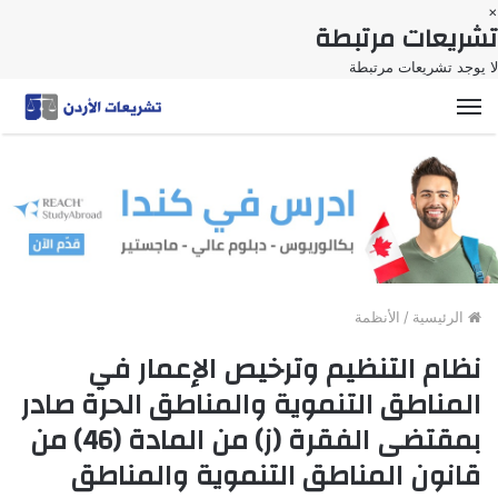
×
تشريعات مرتبطة
لا يوجد تشريعات مرتبطة
القائمة
الرئيسية
/
الأنظمة
نظام التنظيم وترخيص الإعمار في
المناطق التنموية والمناطق الحرة صادر
بمقتضى الفقرة (ز) من المادة (46) من
قانون المناطق التنموية والمناطق