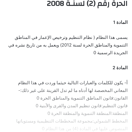
الحرة رقم (2) لسنـة 2008
المادة 1
يسمى هذا النظام ( نظام التنظيم وترخيص الإعمار في المناطق
التنموية والمناطق الحرة لسنة 2012) ويعمل به من تاريخ نشره في
الجريدة الرسمية 0
المادة 2
أ- يكون للكلمات والعبارات التالية حيثما وردت في هذا النظام
المعاني المخصصة لها أدناه ما لم تدل القرينة على غير ذلك:-
القانون:قانون المناطق التنموية والمناطق الحرة 0
قانون التنظيم:قانون تنظيم المدن والقرى والأبنية 0
المنطقة:المنطقة التنموية والمنطقة الحرة 0
المخطط الشمولي:مجموعة المخططات التنظيمية ومستوياتها
المنصوص عليها في المادة (4) من هذا النظام 0