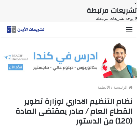
×
تشريعات مرتبطة
لا يوجد تشريعات مرتبطة
القائمة
الرئيسية
/
الأنظمة
نظام التنظيم الاداري لوزارة تطوير
القطاع العام / صادر بمقتضى المادة
(120) من الدستور