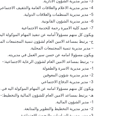
3- مدير مديرية الشؤون الادارية.
4- مدير مديرية الاعلام والعلاقات العامة والتثقيف الاجتماعي.
5- مدير مديرية المنظمات والعلاقات الدولية.
6- مدير مديرية الشؤون القانونية.
7- عميد كلية الاميرة رحمة للخدمة الاجتماعية
ويكون كل منهم مسؤولاً أمامه عن تنفيذ المهام الموكولة الي
ج- يرتبط بمساعد الامين العام لشؤون تنمية المجتمعات المح
– مدير مديرية تنمية المجتمعات المحلية.
ويكون مسؤولا امامه عن حسن سير العمل في مديريته.
د- يرتبط بمساعد الامين العام لشؤون الرعاية الاجتماعية:-
1- مدير مديرية الاسرة والطفولة
2- مدير مديرية شؤون المعوقين
3- مدير مديرية الدفاع الاجتماعي
ويكون كل منهم مسؤولا امامه عن المهام الموكولة اليه في م
هـ- يرتبط بمساعد الامين العام للشؤون المالية والتخطيط:-
1- مدير الشؤون المالية.
2- مدير مديرية التخطيط والتطوير والمتابعة.
3- مدير مديرية الدراسات والبحوث الاجتماعية.