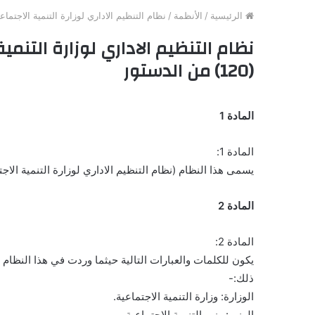
الرئيسية
/
الأنظمة
/
نظام التنظيم الاداري لوزارة التنمية الاجتماعية / الصا
نظام التنظيم الاداري لوزارة التنمي
(120) من الدستور
المادة 1
المادة 1:
يسمى هذا النظام (نظام التنظيم الاداري لوزارة التنمية الاجتماعية لسنة 1997) ويعمل به من تاريخ نشره
المادة 2
المادة 2:
يكون للكلمات والعبارات التالية حيثما وردت في هذا النظام 
ذلك:-
الوزارة: وزارة التنمية الاجتماعية.
الوزير: وزير التنمية الاجتماعية.