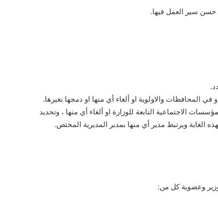
 حسن سير العمل فيها.
د.
ي المحافظات والاولوية او ألغاء أي منها او دمجها بغيرها.
سسات الاجتماعية التابعة للوزارة او ألغاء أي منها ، وتحديد
ه الغاية ويرتبط مدير أي منها بمدير المديرية المختص.
وزير وعضوية كل من: