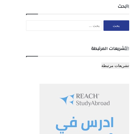
البحث
البحث
عن:
التشريعات المرتبطة
تشريعات مرتبطة