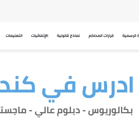
ة الرسمية
قرارات المحاكم
نماذج قانونية
الإتفاقيات
التعليمات