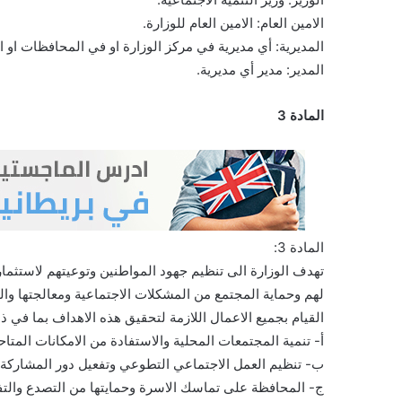
الامين العام: الامين العام للوزارة.
المديرية: أي مديرية في مركز الوزارة او في المحافظات او ال
المدير: مدير أي مديرية.
المادة 3
المادة 3:
تهدف الوزارة الى تنظيم جهود المواطنين وتوعيتهم لاستثما
لهم وحماية المجتمع من المشكلات الاجتماعية ومعالجتها وال
القيام بجميع الاعمال اللازمة لتحقيق هذه الاهداف بما في ذ
أ- تنمية المجتمعات المحلية والاستفادة من الامكانات المتا
ب- تنظيم العمل الاجتماعي التطوعي وتفعيل دور المشاركة ال
ج- المحافظة على تماسك الاسرة وحمايتها من التصدع والتف