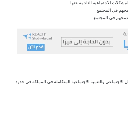
مشكلات الاجتماعية الناجمة عنها.
مجهم في المجتمع.
ودمجهم في المجتمع.
الاجتماعي والتنمية الاجتماعية المتكاملة في المملكة في حدود