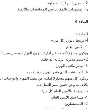
12- مديرية الرقابة الداخلية.
ز- المديريات والمكاتب في المحافظات والألوية.
المادة 6
المادة 6:
أ- يرتبط بالوزير كل من:-
1- الامين العام
ويكون مسؤولاً أمامه عن ادارة شؤون الوزارة وحسن سير الع
2- مدير مديرية الرقابة الداخلية.
3- مدير مكتب الوزير.
4- المستشار الذي يقرر الوزير ارتباطه به.
ويكون كل منهم مسؤولا امامه عن تنفيذ المهام والواجبات ال
يكلف به وعن حسن سير العمل فيه.
ب- يرتبط بالأمين العام كل من:-
1- مساعدي الامين العام.
2- المستشارين.