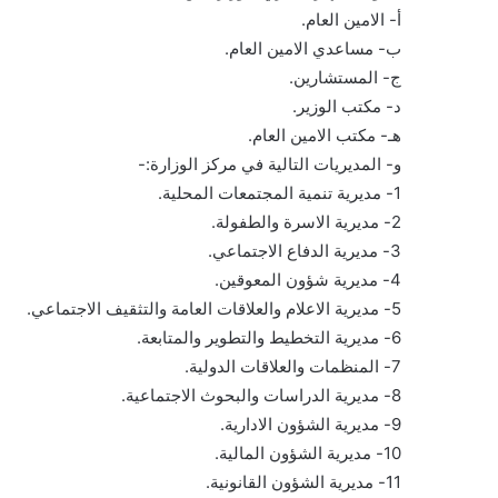
أ- الامين العام.
ب- مساعدي الامين العام.
ج- المستشارين.
د- مكتب الوزير.
هـ- مكتب الامين العام.
و- المديريات التالية في مركز الوزارة:-
1- مديرية تنمية المجتمعات المحلية.
2- مديرية الاسرة والطفولة.
3- مديرية الدفاع الاجتماعي.
4- مديرية شؤون المعوقين.
5- مديرية الاعلام والعلاقات العامة والتثقيف الاجتماعي.
6- مديرية التخطيط والتطوير والمتابعة.
7- المنظمات والعلاقات الدولية.
8- مديرية الدراسات والبحوث الاجتماعية.
9- مديرية الشؤون الادارية.
10- مديرية الشؤون المالية.
11- مديرية الشؤون القانونية.