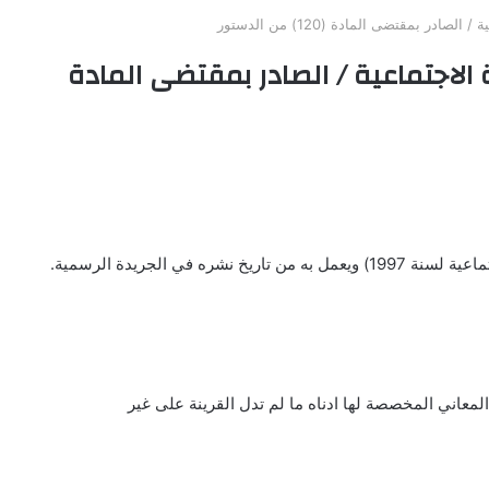
در بمقتضى المادة (120) من الدستور
ة الاجتماعية / الصادر بمقتضى المادة
 في الجريدة الرسمية.
المعاني المخصصة لها ادناه ما لم تدل القرينة على غير