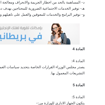
د- المساهمة بالحد من اخطار الجريمة والانحراف ومعالجة ال
هـ- توفير الخدمات الاجتماعية الضرورية للمحتاجين بهدف د
و- توفير البرامج والخدمات للمعوقين والعمل على تاهيلهم 
المادة 4
المادة 4:
يصدر مجلس الوزراء القرارات الخاصة بتحديد سياسات العمل 
التشريعات المعمول بها.
المادة 5
المادة 5:
يتكون الجهاز الاداري للوزارة من:-