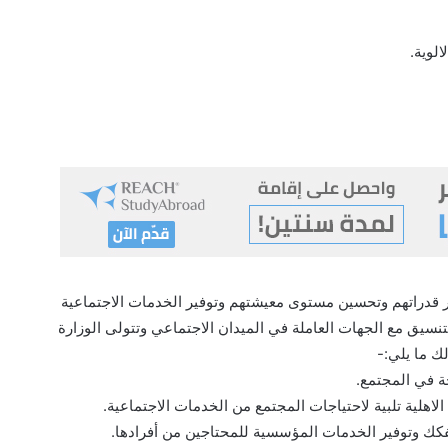
الوية.
ر قدراتهم وتحسين مستوى معيشتهم وتوفير الخدمات الاجتماعية
تنسيق مع الجهات العاملة في الميدان الاجتماعي وتتولى الوزارة
لك ما يلي:-
حة في المجتمع.
اهلية تلبية لاحتياجات المجتمع من الخدمات الاجتماعية.
كك وتوفير الخدمات المؤسسية للمحتاجين من أفرادها.