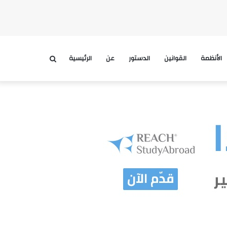
الأنظمة
القوانين
الدستور
عن
الرئيسية
بحث
عن