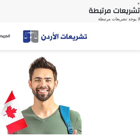
×
تشريعات مرتبطة
لا يوجد تشريعات مرتبطة
الجريد