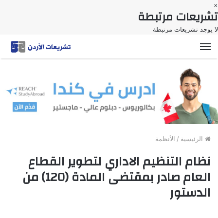
×
تشريعات مرتبطة
لا يوجد تشريعات مرتبطة
القائمة
الرئيسية
/
الأنظمة
نظام التنظيم الاداري لتطوير القطاع
العام صادر بمقتضى المادة (120) من
الدستور