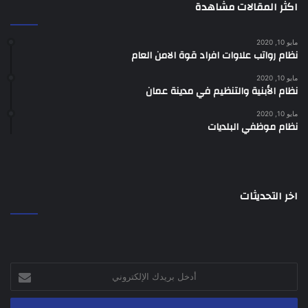
اكثر المقالات مشاهدة
مايو 10, 2020
نظام رواتب علاوات افراد قوة الامن العام
مايو 10, 2020
نظام الأبنية والتنظيم في مدينة عمان
مايو 10, 2020
نظام موظفي البلديات
اخر التحديثات
أدخل
بريدك
الإلكتروني