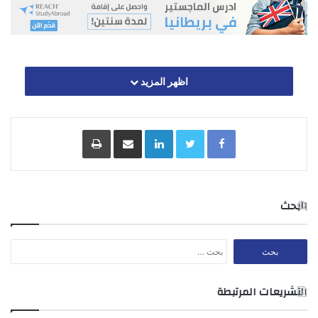
اظهر المزيد
Facebook
Twitter
LinkedIn
مشاركة عبر البريد
طباعة
البحث
البحث
عن:
التشريعات المرتبطة