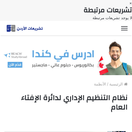
×
تشريعات مرتبطة
لا يوجد تشريعات مرتبطة
القائمة
الرئيسية
/
الأنظمة
نظام التنظيم الإداري لدائرة الإفتاء
العام