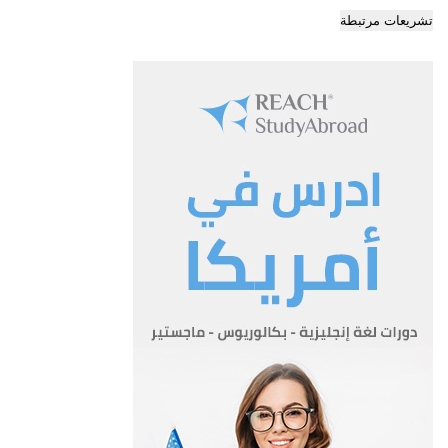
تشريعات مرتبطة