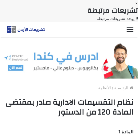
×
تشريعات مرتبطة
لا يوجد تشريعات مرتبطة
القائمة
الرئيسية
/
الأنظمة
نظام التقسيمات الادارية صادر بمقتضى
المادة 120 من الدستور
المادة 1