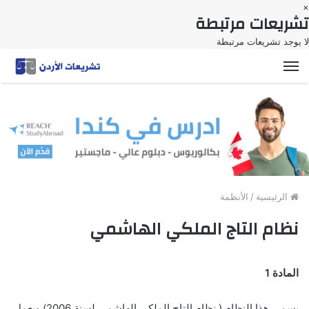
×
تشريعات مرتبطة
لا يوجد تشريعات مرتبطة
القائمة
الرئيسية
/
الأنظمة
نظام التاج الملكي الهاشمي
المادة 1
يسمى هذا النظام ( نظام التاج الملكي الهاشمي لسنة 2006) ويعمل