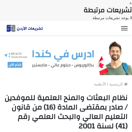
×
تشريعات مرتبطة
لا يوجد تشريعات مرتبطة
القائمة
الرئيسية
/
الأنظمة
نظام البعثات والمنح العلمية للموفدين
/ صادر بمقتضى المادة (16) من قانون
التعليم العالي والبحث العلمي رقم
(41) لسنة 2001