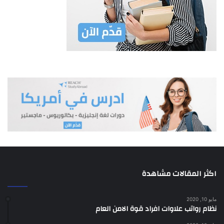
اكثر المقالات مشاهدة
مايو 10, 2020
نظام رواتب علاوات افراد قوة الامن العام