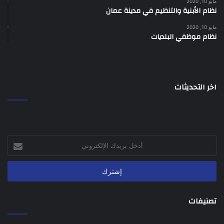
مايو 10, 2020
نظام الأبنية والتنظيم في مدينة عمان
مايو 10, 2020
نظام موظفي البلديات
اخر التحديثات
أدخل
بريدك
الإلكتروني
تصنيفات