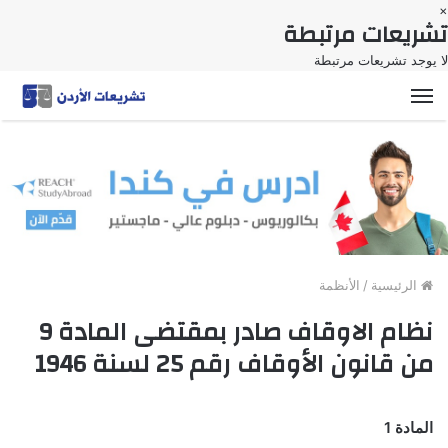
×
تشريعات مرتبطة
لا يوجد تشريعات مرتبطة
القائمة
الرئيسية
/
الأنظمة
نظام الاوقاف صادر بمقتضى المادة 9
من قانون الأوقاف رقم 25 لسنة 1946
المادة 1