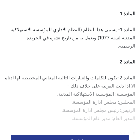
المادة 1
المادة 1- يسمى هذا النظام (النظام الاداري للمؤسسة الاستهلاكية
المدنية لسنة 1977) ويعمل به من تاريخ نشره في الجريدة
الرسمية.
المادة 2
المادة 2-يكون للكلمات والعبارات التالية المعاني المخصصة لها ادناه
الا اذا دلت القرنية على خلاف ذلك:-
المؤسسة: المؤسسة الاستهلاكية المدنية.
المجلس: مجلس ادارة المؤسسة.
الرئيس: رئيس مجلس ادارة المؤسسة.
المدير العام: مدير عام المؤسسة.
المادة 3