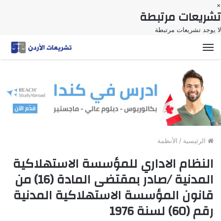
×
تشريعات مرتبطة
لا يوجد تشريعات مرتبطة
القائمة
الرئيسية
/
الأنظمة
النظام الاداري للمؤسسة الاستهلاكية
المدنية /صادر بمقتضى المادة (16) من
قانون المؤسسة الاستهلاكية المدنية
رقم (60) لسنة 1976